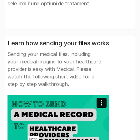
cele mai bune opțiuni de tratament.
Learn how sending your files works
Sending your medical files, including
your medical imaging to your healthcare
provider is easy with Medicai. Please
watch the following short video for a
step by step walkthrough.