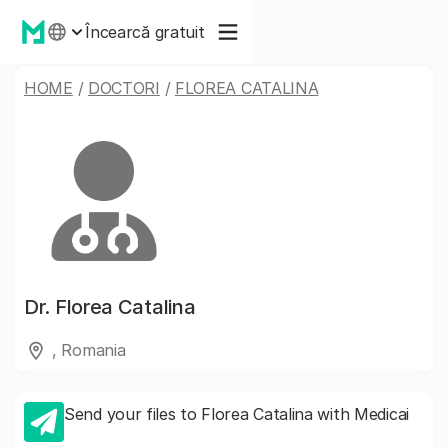
Încearcă gratuit
HOME
/
DOCTORI
/
FLOREA CATALINA
Dr.
Florea Catalina
, Romania
Send your files to Florea Catalina with Medicai