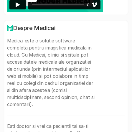
Despre Medicai
Medicai este o solutie software
completa pentru imagistica medicala in
cloud. Cu Medicai, clinici si spitale pot
accesa datele medicale ale organizatiei
de oriunde (prin intermediul aplicatiilor
web si mobile) si pot colabora in timp
real cu colegi din cadrul organizatiei dar
si din afara acesteia (comisii
multidisciplinare, second opinion, chat si
comentarii).
Esti doctor si vrei ca pacientii tai sa-ti