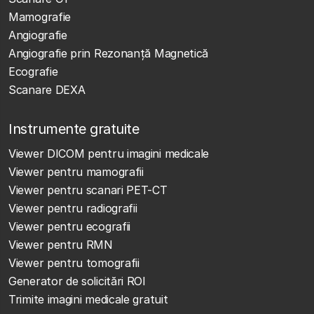
Mamografie
Angiografie
Angiografie prin Rezonanță Magnetică
Ecografie
Scanare DEXA
Instrumente gratuite
Viewer DICOM pentru imagini medicale
Viewer pentru mamografii
Viewer pentru scanari PET-CT
Viewer pentru radiografii
Viewer pentru ecografii
Viewer pentru RMN
Viewer pentru tomografii
Generator de solicitări ROI
Trimite imagini medicale gratuit