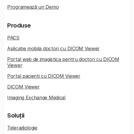
Programează un Demo
Produse
PACS
Aplicatie mobila doctori cu DICOM Viewer
Portal web de imagistica pentru doctori cu DICOM
Viewer
Portal pacienti cu DICOM Viewer
DICOM Viewer
Imaging Exchange Medical
Soluții
Teleradiologie