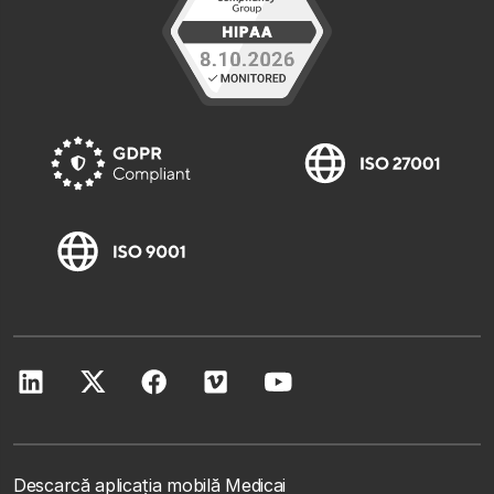
Descarcă aplicația mobilă Medicai