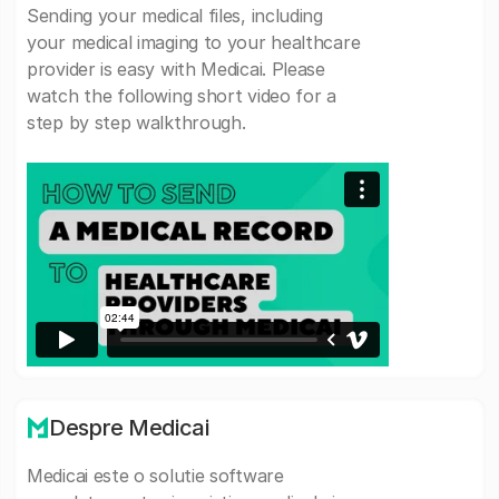
Sending your medical files, including
your medical imaging to your healthcare
provider is easy with Medicai. Please
watch the following short video for a
step by step walkthrough.
Despre Medicai
Medicai este o solutie software