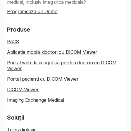
medical, inclusiv imagistica medicala?
Programează un Demo
Produse
PACS
Aplicatie mobila doctori cu DICOM Viewer
Portal web de imagistica pentru doctori cu DICOM
Viewer
Portal pacienti cu DICOM Viewer
DICOM Viewer
Imaging Exchange Medical
Soluții
Teleradiologie