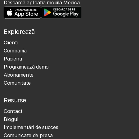
Descarcă aplicația mobilă Medicai
Explorează
Clienţi
Compania
Pacienți
Programează demo
Abonamente
Comunitate
Resurse
Contact
Blogul
Implementări de succes
Comunicate de presa