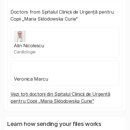
Doctors from Spitalul Clinicii de Urgență pentru
Copii „Maria Sklodowska Curie”
Alin Nicolescu
Cardiologie
Veronica Marcu
Vezi toți doctorii din Spitalul Clinicii de Urgență
pentru Copii „Maria Sklodowska Curie”
Learn how sending your files works