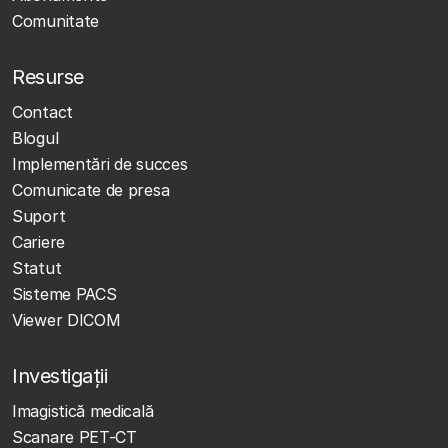
Comunitate
Resurse
Contact
Blogul
Implementări de succes
Comunicate de presa
Suport
Cariere
Statut
Sisteme PACS
Viewer DICOM
Investigații
Imagistică medicală
Scanare PET-CT