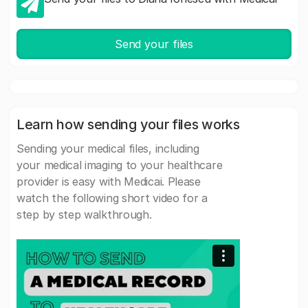
Send your files
Learn how sending your files works
Sending your medical files, including
your medical imaging to your healthcare
provider is easy with Medicai. Please
watch the following short video for a
step by step walkthrough.