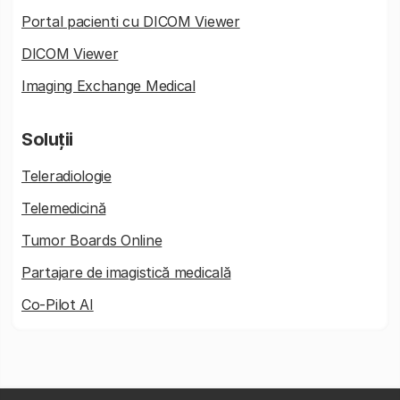
Portal pacienti cu DICOM Viewer
DICOM Viewer
Imaging Exchange Medical
Soluții
Teleradiologie
Telemedicină
Tumor Boards Online
Partajare de imagistică medicală
Co-Pilot AI