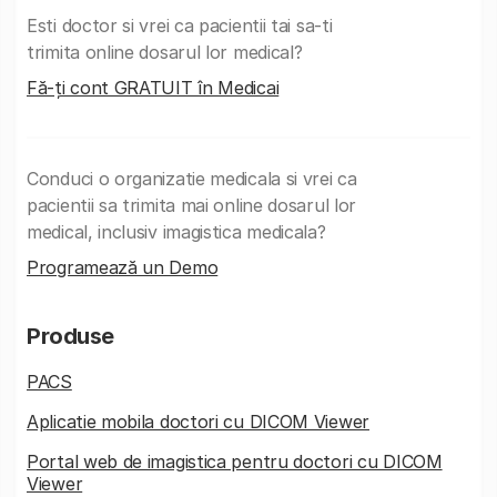
Esti doctor si vrei ca pacientii tai sa-ti
trimita online dosarul lor medical?
Fă-ți cont GRATUIT în Medicai
Conduci o organizatie medicala si vrei ca
pacientii sa trimita mai online dosarul lor
medical, inclusiv imagistica medicala?
Programează un Demo
Produse
PACS
Aplicatie mobila doctori cu DICOM Viewer
Portal web de imagistica pentru doctori cu DICOM
Viewer