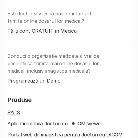
Esti doctor si vrei ca pacientii tai sa-ti
trimita online dosarul lor medical?
Fă-ți cont GRATUIT în Medicai
Conduci o organizatie medicala si vrei ca
pacientii sa trimita mai online dosarul lor
medical, inclusiv imagistica medicala?
Programează un Demo
Produse
PACS
Aplicatie mobila doctori cu DICOM Viewer
Portal web de imagistica pentru doctori cu DICOM