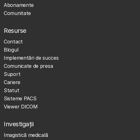
Abonamente
Comunitate
Resurse
Contact
Blogul
Implementări de succes
Comunicate de presa
Suport
Cariere
Statut
Sisteme PACS
Viewer DICOM
Investigații
Imagistică medicală