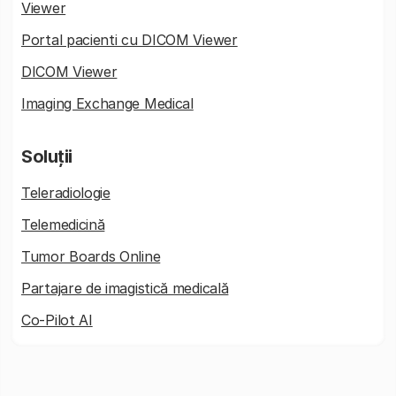
Viewer
Portal pacienti cu DICOM Viewer
DICOM Viewer
Imaging Exchange Medical
Soluții
Teleradiologie
Telemedicină
Tumor Boards Online
Partajare de imagistică medicală
Co-Pilot AI