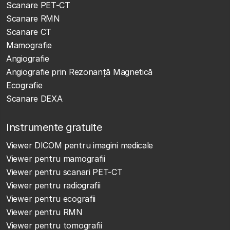
Scanare PET-CT
Scanare RMN
Scanare CT
Mamografie
Angiografie
Angiografie prin Rezonanță Magnetică
Ecografie
Scanare DEXA
Instrumente gratuite
Viewer DICOM pentru imagini medicale
Viewer pentru mamografii
Viewer pentru scanari PET-CT
Viewer pentru radiografii
Viewer pentru ecografii
Viewer pentru RMN
Viewer pentru tomografii