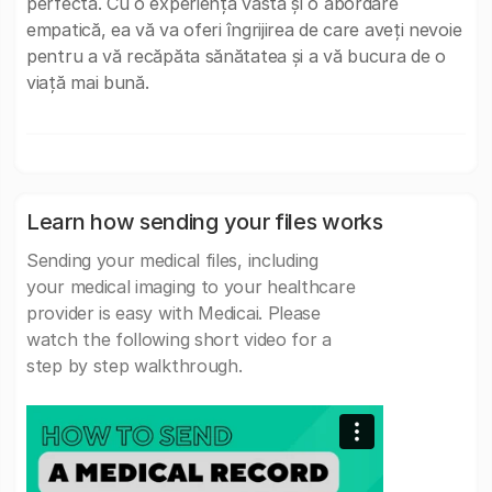
perfectă. Cu o experiență vastă și o abordare
empatică, ea vă va oferi îngrijirea de care aveți nevoie
pentru a vă recăpăta sănătatea și a vă bucura de o
viață mai bună.
Learn how sending your files works
Sending your medical files, including
your medical imaging to your healthcare
provider is easy with Medicai. Please
watch the following short video for a
step by step walkthrough.