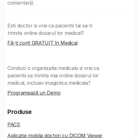
comentarii).
Esti doctor si vrei ca pacientii tai sa-ti
trimita online dosarul lor medical?
Fă-ți cont GRATUIT în Medicai
Conduci o organizatie medicala si vrei ca
pacientii sa trimita mai online dosarul lor
medical, inclusiv imagistica medicala?
Programează un Demo
Produse
PACS
Aplicatie mobila doctori cu DICOM Viewer