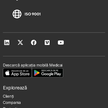
Descarcă aplicația mobilă Medicai
Explorează
Clienţi
Compania