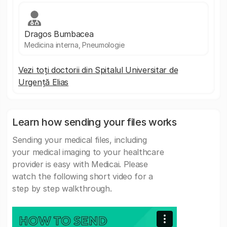
Dragos Bumbacea
Medicina interna, Pneumologie
Vezi toți doctorii din Spitalul Universitar de
Urgență Elias
Learn how sending your files works
Sending your medical files, including
your medical imaging to your healthcare
provider is easy with Medicai. Please
watch the following short video for a
step by step walkthrough.