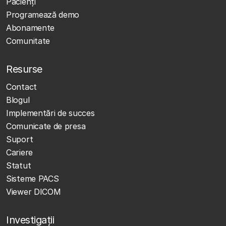
Pacienți
Programează demo
Abonamente
Comunitate
Resurse
Contact
Blogul
Implementări de succes
Comunicate de presa
Suport
Cariere
Statut
Sisteme PACS
Viewer DICOM
Investigații