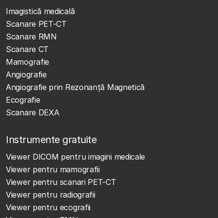
Imagistică medicală
Scanare PET-CT
Scanare RMN
Scanare CT
Mamografie
Angiografie
Angiografie prin Rezonanță Magnetică
Ecografie
Scanare DEXA
Instrumente gratuite
Viewer DICOM pentru imagini medicale
Viewer pentru mamografii
Viewer pentru scanari PET-CT
Viewer pentru radiografii
Viewer pentru ecografii