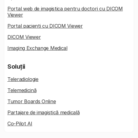
Portal web de imagistica pentru doctori cu DICOM
Viewer
Portal pacienti cu DICOM Viewer
DICOM Viewer
Imaging Exchange Medical
Soluții
Teleradiologie
Telemedicină
Tumor Boards Online
Partajare de imagistică medicală
Co-Pilot AI