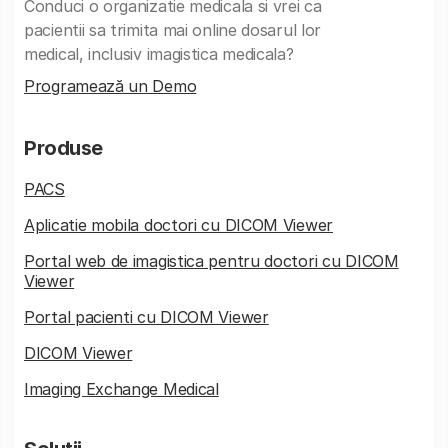
Conduci o organizatie medicala si vrei ca
pacientii sa trimita mai online dosarul lor
medical, inclusiv imagistica medicala?
Programează un Demo
Produse
PACS
Aplicatie mobila doctori cu DICOM Viewer
Portal web de imagistica pentru doctori cu DICOM
Viewer
Portal pacienti cu DICOM Viewer
DICOM Viewer
Imaging Exchange Medical