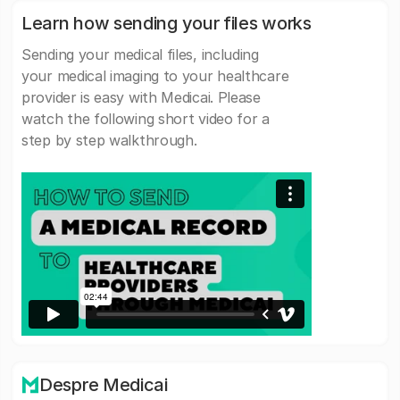
Learn how sending your files works
Sending your medical files, including
your medical imaging to your healthcare
provider is easy with Medicai. Please
watch the following short video for a
step by step walkthrough.
Despre Medicai