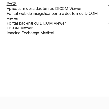
PACS
Aplicatie mobila doctori cu DICOM Viewer
Portal web de imagistica pentru doctori cu DICOM
Viewer
Portal pacienti cu DICOM Viewer
DICOM Viewer
Imaging Exchange Medical