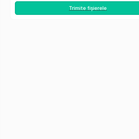
Trimite fișierele