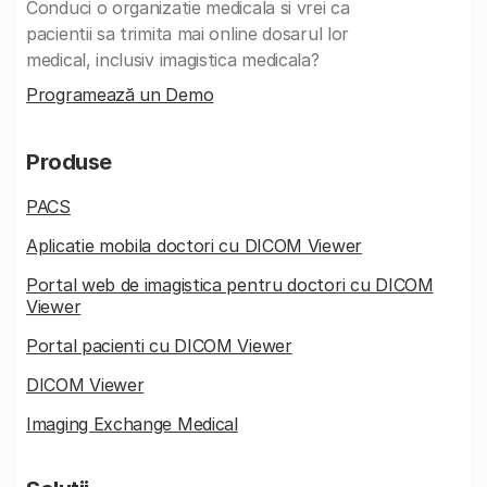
Conduci o organizatie medicala si vrei ca
pacientii sa trimita mai online dosarul lor
medical, inclusiv imagistica medicala?
Programează un Demo
Produse
PACS
Aplicatie mobila doctori cu DICOM Viewer
Portal web de imagistica pentru doctori cu DICOM
Viewer
Portal pacienti cu DICOM Viewer
DICOM Viewer
Imaging Exchange Medical