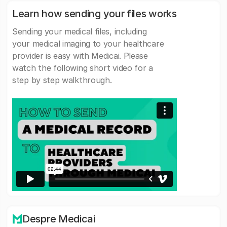
Learn how sending your files works
Sending your medical files, including
your medical imaging to your healthcare
provider is easy with Medicai. Please
watch the following short video for a
step by step walkthrough.
Despre Medicai