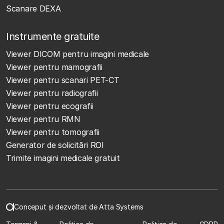
Scanare DEXA
Instrumente gratuite
Viewer DICOM pentru imagini medicale
Viewer pentru mamografii
Viewer pentru scanari PET-CT
Viewer pentru radiografii
Viewer pentru ecografii
Viewer pentru RMN
Viewer pentru tomografii
Generator de solicitări ROI
Trimite imagini medicale gratuit
Conceput și dezvoltat de Atta Systems