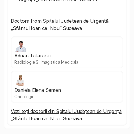
Doctors from Spitalul Județean de Urgență
„Sfântul Ioan cel Nou” Suceava
Adrian Tataranu
Radiologie Si Imagistica Medicala
Daniela Elena Semen
Oncologie
Vezi toți doctorii din Spitalul Județean de Urgență
„Sfântul Ioan cel Nou” Suceava