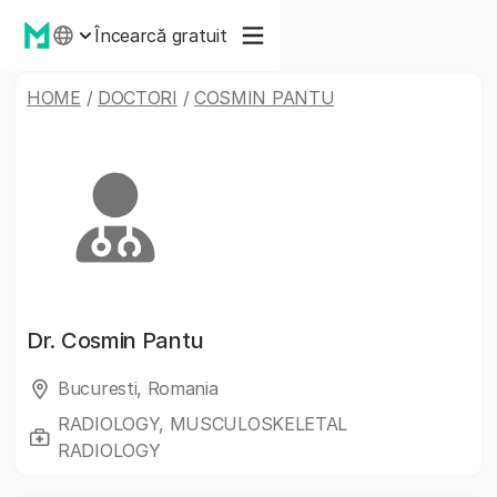
Încearcă gratuit
HOME
/
DOCTORI
/
COSMIN PANTU
Dr.
Cosmin Pantu
Bucuresti, Romania
RADIOLOGY, MUSCULOSKELETAL
RADIOLOGY