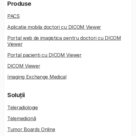
Produse
PACS
Aplicatie mobila doctori cu DICOM Viewer
Portal web de imagistica pentru doctori cu DICOM
Viewer
Portal pacienti cu DICOM Viewer
DICOM Viewer
Imaging Exchange Medical
Soluții
Teleradiologie
Telemedicină
Tumor Boards Online