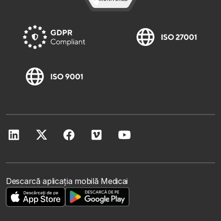
Descarcă aplicația mobilă Medicai