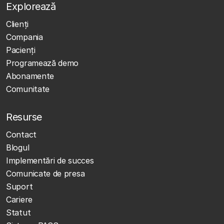
Explorează
Clienţi
Compania
Pacienți
Programează demo
Abonamente
Comunitate
Resurse
Contact
Blogul
Implementări de succes
Comunicate de presa
Suport
Cariere
Statut