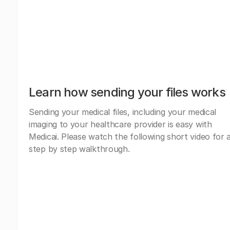
Learn how sending your files works
Sending your medical files, including your medical
imaging to your healthcare provider is easy with
Medicai. Please watch the following short video for 
step by step walkthrough.