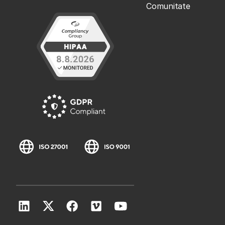
Comunitate