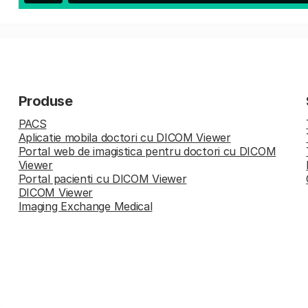
Produse
PACS
Aplicatie mobila doctori cu DICOM Viewer
Portal web de imagistica pentru doctori cu DICOM
Viewer
Portal pacienti cu DICOM Viewer
DICOM Viewer
Imaging Exchange Medical