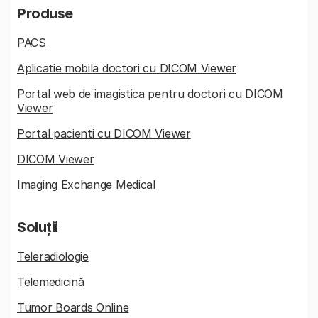
Produse
PACS
Aplicatie mobila doctori cu DICOM Viewer
Portal web de imagistica pentru doctori cu DICOM
Viewer
Portal pacienti cu DICOM Viewer
DICOM Viewer
Imaging Exchange Medical
Soluții
Teleradiologie
Telemedicină
Tumor Boards Online