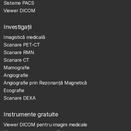
Sisteme PACS
Viewer DICOM
Investigații
Imagistică medicală
Scanare PET-CT
Scanare RMN
Scanare CT
Mamografie
Angiografie
Angiografie prin Rezonanță Magnetică
Ecografie
Scanare DEXA
Instrumente gratuite
Viewer DICOM pentru imagini medicale