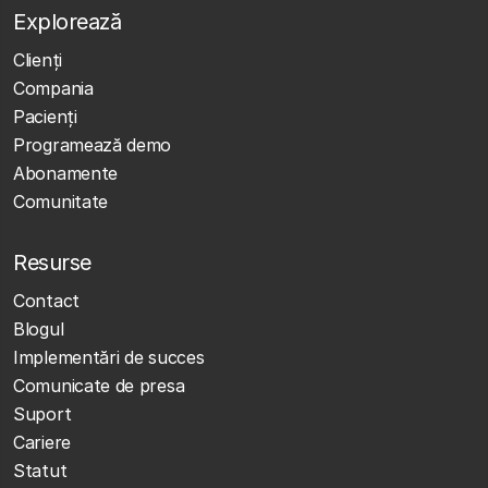
Explorează
Clienţi
Compania
Pacienți
Programează demo
Abonamente
Comunitate
Resurse
Contact
Blogul
Implementări de succes
Comunicate de presa
Suport
Cariere
Statut