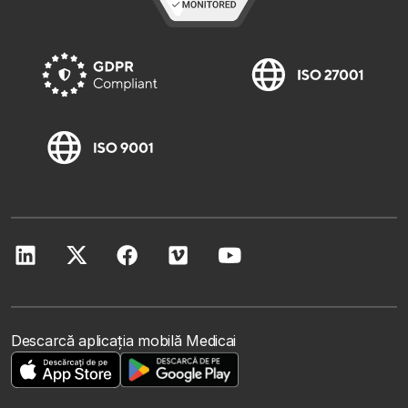
Descarcă aplicația mobilă Medicai