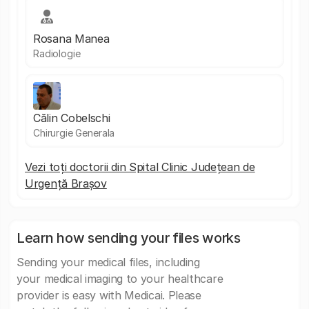
Rosana Manea
Radiologie
Călin Cobelschi
Chirurgie Generala
Vezi toți doctorii din Spital Clinic Județean de
Urgență Brașov
Learn how sending your files works
Sending your medical files, including
your medical imaging to your healthcare
provider is easy with Medicai. Please