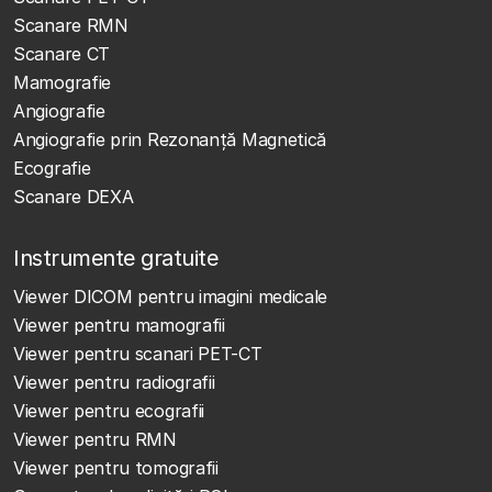
Scanare RMN
Scanare CT
Mamografie
Angiografie
Angiografie prin Rezonanță Magnetică
Ecografie
Scanare DEXA
Instrumente gratuite
Viewer DICOM pentru imagini medicale
Viewer pentru mamografii
Viewer pentru scanari PET-CT
Viewer pentru radiografii
Viewer pentru ecografii
Viewer pentru RMN
Viewer pentru tomografii