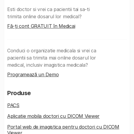
Esti doctor si vrei ca pacientii tai sa-ti
trimita online dosarul lor medical?
Fă-ți cont GRATUIT în Medicai
Conduci o organizatie medicala si vrei ca
pacientii sa trimita mai online dosarul lor
medical, inclusiv imagistica medicala?
Programează un Demo
Produse
PACS
Aplicatie mobila doctori cu DICOM Viewer
Portal web de imagistica pentru doctori cu DICOM
Viewer