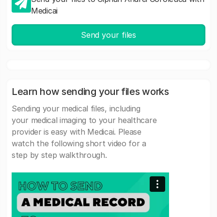
Medicai
Send your files
Learn how sending your files works
Sending your medical files, including
your medical imaging to your healthcare
provider is easy with Medicai. Please
watch the following short video for a
step by step walkthrough.