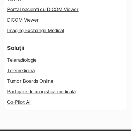
Portal pacienti cu DICOM Viewer
DICOM Viewer
Imaging Exchange Medical
Soluții
Teleradiologie
Telemedicină
Tumor Boards Online
Partajare de imagistică medicală
Co-Pilot AI