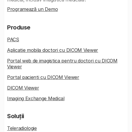
Programează un Demo
Produse
PACS
Aplicatie mobila doctori cu DICOM Viewer
Portal web de imagistica pentru doctori cu DICOM
Viewer
Portal pacienti cu DICOM Viewer
DICOM Viewer
Imaging Exchange Medical
Soluții
Teleradiologie