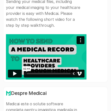
Sending your medical files, including
your medical imaging to your healthcare
provider is easy with Medicai. Please
watch the following short video for a
step by step walkthrough.
Despre Medicai
Medicai este o solutie software
completa pentru imagistica medicala in