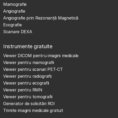
Mamografie
Angiografie
Angiografie prin Rezonanță Magnetică
Ecografie
Scanare DEXA
Instrumente gratuite
Viewer DICOM pentru imagini medicale
Viewer pentru mamografii
Viewer pentru scanari PET-CT
Viewer pentru radiografii
Viewer pentru ecografii
Viewer pentru RMN
Viewer pentru tomografii
Generator de solicitări ROI
Trimite imagini medicale gratuit