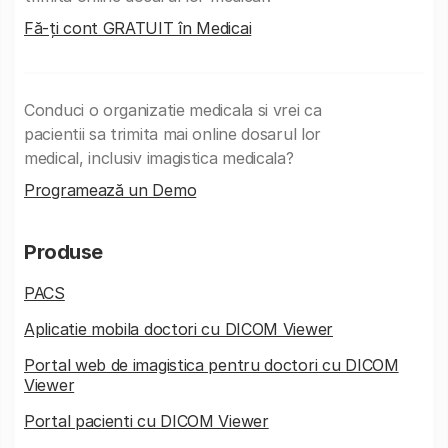
Fă-ți cont GRATUIT în Medicai
Conduci o organizatie medicala si vrei ca
pacientii sa trimita mai online dosarul lor
medical, inclusiv imagistica medicala?
Programează un Demo
Produse
PACS
Aplicatie mobila doctori cu DICOM Viewer
Portal web de imagistica pentru doctori cu DICOM
Viewer
Portal pacienti cu DICOM Viewer