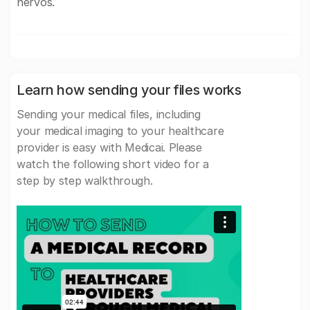
nervos.
Learn how sending your files works
Sending your medical files, including
your medical imaging to your healthcare
provider is easy with Medicai. Please
watch the following short video for a
step by step walkthrough.