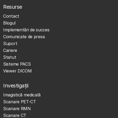
Resurse
Contact
Blogul
Implementări de succes
Comunicate de presa
Suport
Cariere
Statut
Sisteme PACS
Viewer DICOM
Investigații
Imagistică medicală
Scanare PET-CT
Scanare RMN
Scanare CT