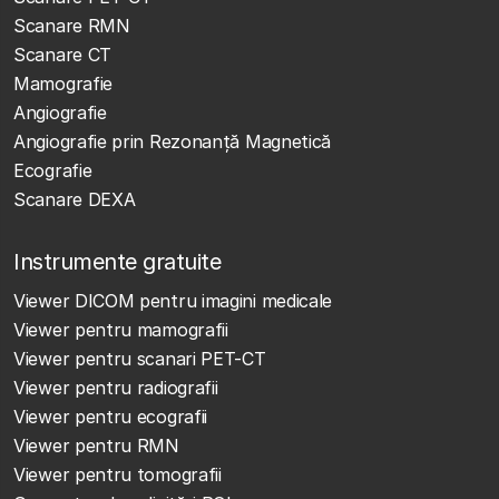
Scanare RMN
Scanare CT
Mamografie
Angiografie
Angiografie prin Rezonanță Magnetică
Ecografie
Scanare DEXA
Instrumente gratuite
Viewer DICOM pentru imagini medicale
Viewer pentru mamografii
Viewer pentru scanari PET-CT
Viewer pentru radiografii
Viewer pentru ecografii
Viewer pentru RMN
Viewer pentru tomografii