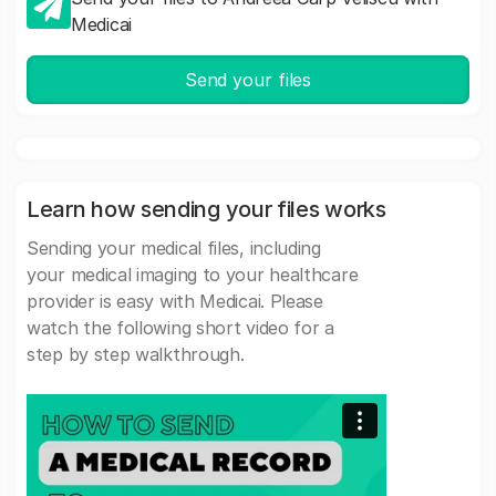
Medicai
Send your files
Learn how sending your files works
Sending your medical files, including
your medical imaging to your healthcare
provider is easy with Medicai. Please
watch the following short video for a
step by step walkthrough.