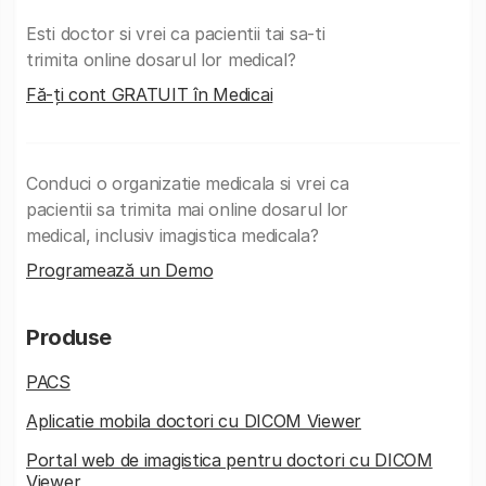
Esti doctor si vrei ca pacientii tai sa-ti
trimita online dosarul lor medical?
Fă-ți cont GRATUIT în Medicai
Conduci o organizatie medicala si vrei ca
pacientii sa trimita mai online dosarul lor
medical, inclusiv imagistica medicala?
Programează un Demo
Produse
PACS
Aplicatie mobila doctori cu DICOM Viewer
Portal web de imagistica pentru doctori cu DICOM
Viewer