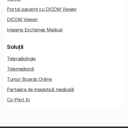
Portal pacienti cu DICOM Viewer
DICOM Viewer
Imaging Exchange Medical
Soluții
Teleradiologie
Telemedicină
Tumor Boards Online
Partajare de imagistică medicală
Co-Pilot AI