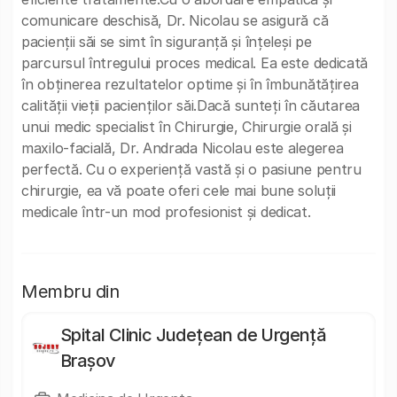
comunicare deschisă, Dr. Nicolau se asigură că
pacienții săi se simt în siguranță și înțeleși pe
parcursul întregului proces medical. Ea este dedicată
în obținerea rezultatelor optime și în îmbunătățirea
calității vieții pacienților săi.Dacă sunteți în căutarea
unui medic specialist în Chirurgie, Chirurgie orală și
maxilo-facială, Dr. Andrada Nicolau este alegerea
perfectă. Cu o experiență vastă și o pasiune pentru
chirurgie, ea vă poate oferi cele mai bune soluții
medicale într-un mod profesionist și dedicat.
Membru din
Spital Clinic Județean de Urgență
Brașov