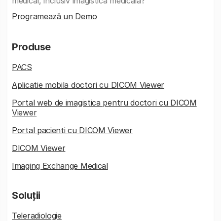
medical, inclusiv imagistica medicala?
Programează un Demo
Produse
PACS
Aplicatie mobila doctori cu DICOM Viewer
Portal web de imagistica pentru doctori cu DICOM
Viewer
Portal pacienti cu DICOM Viewer
DICOM Viewer
Imaging Exchange Medical
Soluții
Teleradiologie