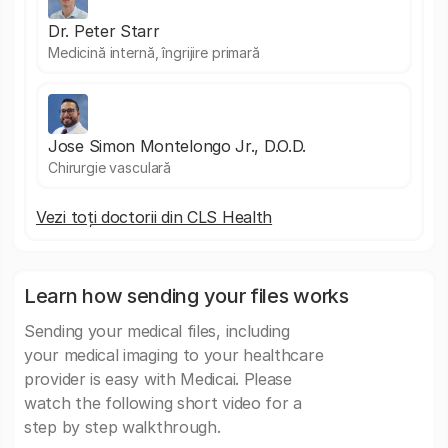
Dr. Peter Starr
Medicină internă, îngrijire primară
Jose Simon Montelongo Jr., D.O.D.
Chirurgie vasculară
Vezi toți doctorii din CLS Health
Learn how sending your files works
Sending your medical files, including
your medical imaging to your healthcare
provider is easy with Medicai. Please
watch the following short video for a
step by step walkthrough.