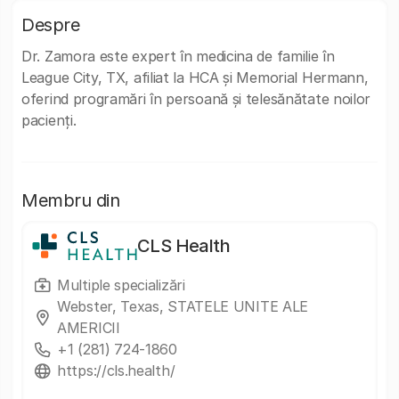
Despre
Dr. Zamora este expert în medicina de familie în
League City, TX, afiliat la HCA și Memorial Hermann,
oferind programări în persoană și telesănătate noilor
pacienți.
Membru din
CLS Health
Multiple specializări
Webster, Texas, STATELE UNITE ALE
AMERICII
+1 (281) 724-1860
https://cls.health/