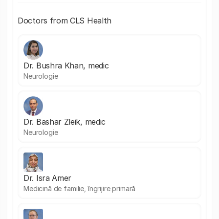
Doctors from CLS Health
Dr. Bushra Khan, medic
Neurologie
Dr. Bashar Zleik, medic
Neurologie
Dr. Isra Amer
Medicină de familie, îngrijire primară