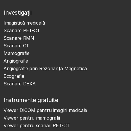
Investigații
Imagistică medicală
Scanare PET-CT
Scanare RMN
Scanare CT
Mamografie
Angiografie
Angiografie prin Rezonanță Magnetică
Ecografie
Scanare DEXA
Instrumente gratuite
Viewer DICOM pentru imagini medicale
Viewer pentru mamografii
Viewer pentru scanari PET-CT