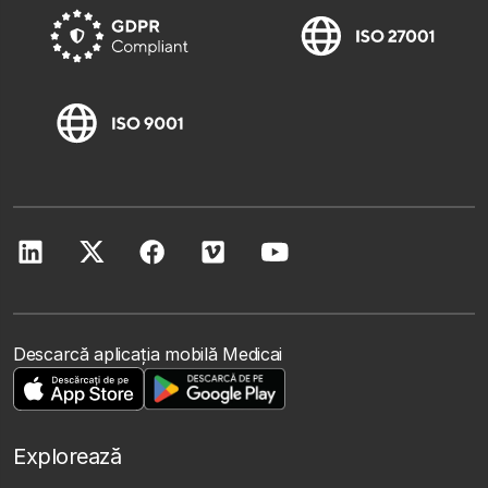
Descarcă aplicația mobilă Medicai
Explorează