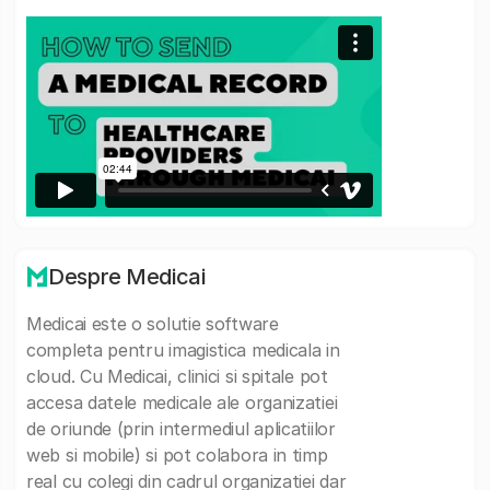
Despre Medicai
Medicai este o solutie software
completa pentru imagistica medicala in
cloud. Cu Medicai, clinici si spitale pot
accesa datele medicale ale organizatiei
de oriunde (prin intermediul aplicatiilor
web si mobile) si pot colabora in timp
real cu colegi din cadrul organizatiei dar