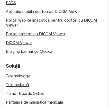
PACS
Aplicatie mobila doctori cu DICOM Viewer
Portal web de imagistica pentru doctori cu DICOM
Viewer
Portal pacienti cu DICOM Viewer
DICOM Viewer
Imaging Exchange Medical
Soluții
Teleradiologie
Telemedicină
Tumor Boards Online
Partajare de imagistică medicală