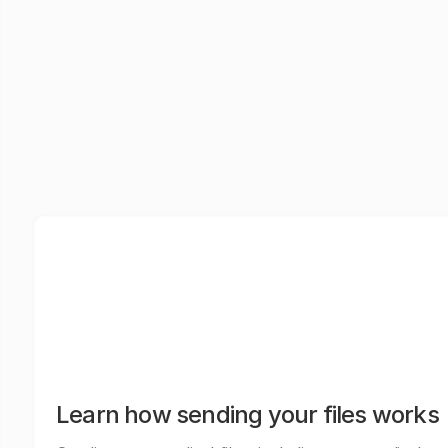
Learn how sending your files works