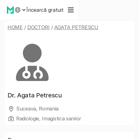
Încearcă gratuit
HOME
/
DOCTORI
/
AGATA PETRESCU
Dr.
Agata Petrescu
Suceava, Romania
Radiologie, Imagistica sanilor