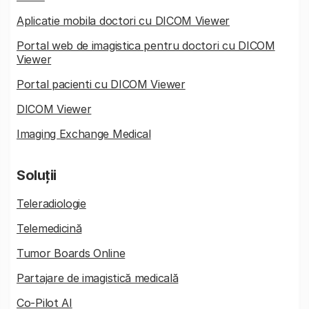
Aplicatie mobila doctori cu DICOM Viewer
Portal web de imagistica pentru doctori cu DICOM
Viewer
Portal pacienti cu DICOM Viewer
DICOM Viewer
Imaging Exchange Medical
Soluții
Teleradiologie
Telemedicină
Tumor Boards Online
Partajare de imagistică medicală
Co-Pilot AI