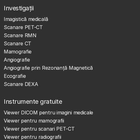
Investigații
Imagistică medicală
Scanare PET-CT
Scanare RMN
Scanare CT
Mamografie
Angiografie
Angiografie prin Rezonanță Magnetică
Ecografie
Scanare DEXA
Instrumente gratuite
Viewer DICOM pentru imagini medicale
Viewer pentru mamografii
Viewer pentru scanari PET-CT
Viewer pentru radiografii