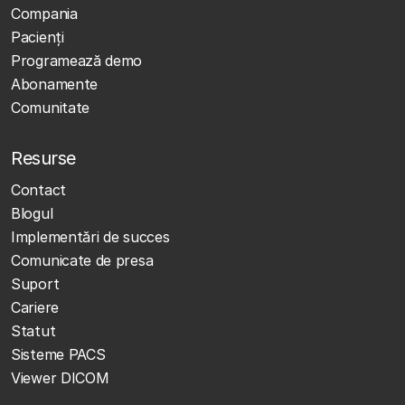
Compania
Pacienți
Programează demo
Abonamente
Comunitate
Resurse
Contact
Blogul
Implementări de succes
Comunicate de presa
Suport
Cariere
Statut
Sisteme PACS
Viewer DICOM