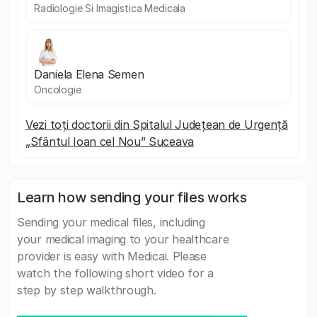
Radiologie Si Imagistica Medicala
Daniela Elena Semen
Oncologie
Vezi toți doctorii din Spitalul Județean de Urgență
„Sfântul Ioan cel Nou” Suceava
Learn how sending your files works
Sending your medical files, including
your medical imaging to your healthcare
provider is easy with Medicai. Please
watch the following short video for a
step by step walkthrough.