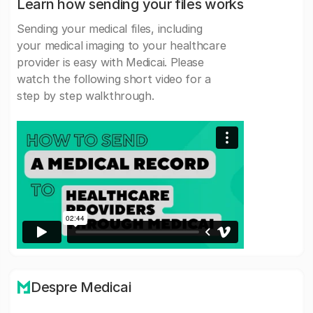
Learn how sending your files works
Sending your medical files, including
your medical imaging to your healthcare
provider is easy with Medicai. Please
watch the following short video for a
step by step walkthrough.
Despre Medicai