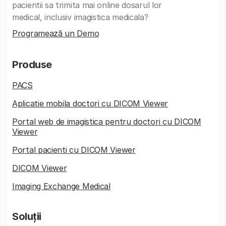
pacientii sa trimita mai online dosarul lor
medical, inclusiv imagistica medicala?
Programează un Demo
Produse
PACS
Aplicatie mobila doctori cu DICOM Viewer
Portal web de imagistica pentru doctori cu DICOM
Viewer
Portal pacienti cu DICOM Viewer
DICOM Viewer
Imaging Exchange Medical
Soluții