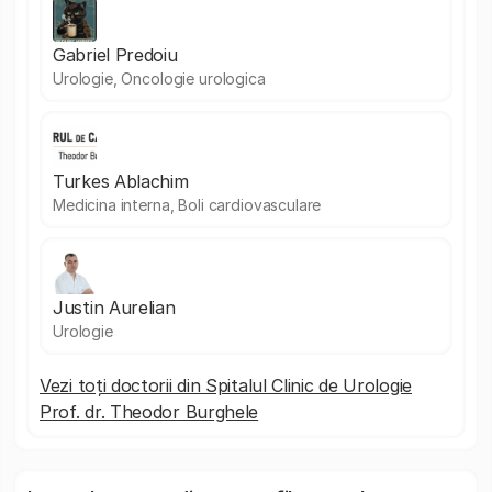
Gabriel Predoiu
Urologie, Oncologie urologica
Turkes Ablachim
Medicina interna, Boli cardiovasculare
Justin Aurelian
Urologie
Vezi toți doctorii din Spitalul Clinic de Urologie
Prof. dr. Theodor Burghele