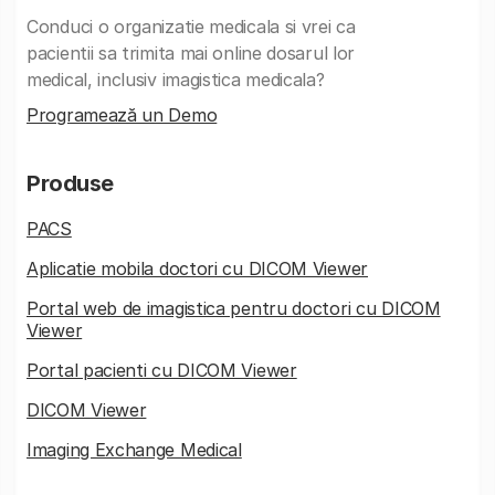
Conduci o organizatie medicala si vrei ca
pacientii sa trimita mai online dosarul lor
medical, inclusiv imagistica medicala?
Programează un Demo
Produse
PACS
Aplicatie mobila doctori cu DICOM Viewer
Portal web de imagistica pentru doctori cu DICOM
Viewer
Portal pacienti cu DICOM Viewer
DICOM Viewer
Imaging Exchange Medical