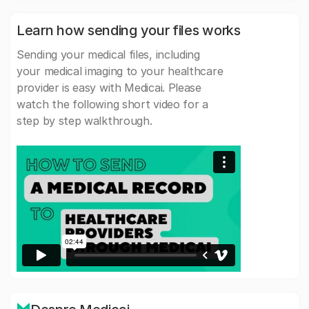
Learn how sending your files works
Sending your medical files, including
your medical imaging to your healthcare
provider is easy with Medicai. Please
watch the following short video for a
step by step walkthrough.