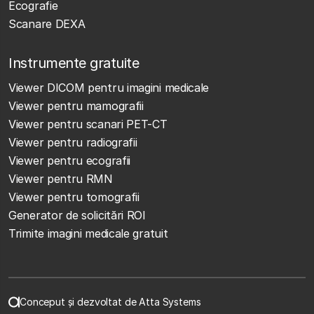
Ecografie
Scanare DEXA
Instrumente gratuite
Viewer DICOM pentru imagini medicale
Viewer pentru mamografii
Viewer pentru scanari PET-CT
Viewer pentru radiografii
Viewer pentru ecografii
Viewer pentru RMN
Viewer pentru tomografii
Generator de solicitări ROI
Trimite imagini medicale gratuit
Conceput și dezvoltat de Atta Systems