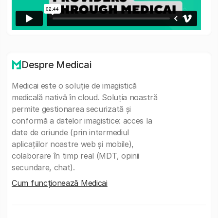
Despre Medicai
Medicai este o soluție de imagistică
medicală nativă în cloud. Soluția noastră
permite gestionarea securizată și
conformă a datelor imagistice: acces la
date de oriunde (prin intermediul
aplicațiilor noastre web și mobile),
colaborare în timp real (MDT, opinii
secundare, chat).
Cum funcționează Medicai