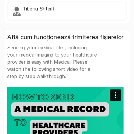
Tiberiu Shteiff
Află cum funcționează trimiterea fișierelor
Sending your medical files, including
your medical imaging to your healthcare
provider is easy with Medicai. Please
watch the following short video for a
step by step walkthrough.