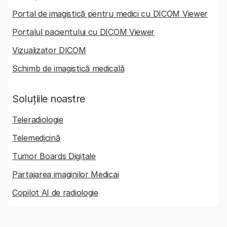
Portal de imagistică pentru medici cu DICOM Viewer
Portalul pacientului cu DICOM Viewer
Vizualizator DICOM
Schimb de imagistică medicală
Soluțiile noastre
Teleradiologie
Telemedicină
Tumor Boards Digitale
Partajarea imaginilor Medicai
Copilot AI de radiologie