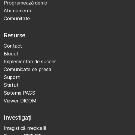
Programează demo
Abonamente
Comunitate
Resurse
Contact
Blogul
Implementări de succes
Comunicate de presa
Suport
Statut
Sisteme PACS
Viewer DICOM
Investigații
Imagistică medicală