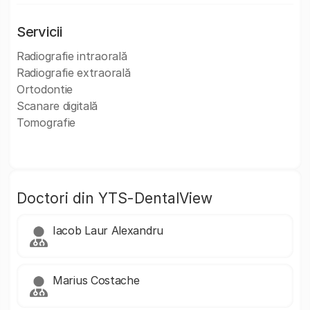
Servicii
Radiografie intraorală
Radiografie extraorală
Ortodontie
Scanare digitală
Tomografie
Doctori din YTS-DentalView
Iacob Laur Alexandru
Marius Costache