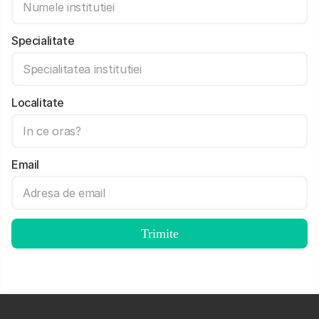
Specialitate
Localitate
Email