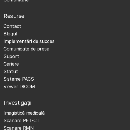
Resurse
Contact
Blogul
Implementări de succes
Comunicate de presa
Suport
Cariere
Statut
Sisteme PACS
Viewer DICOM
Investigații
Imagistică medicală
Scanare PET-CT
Scanare RMN