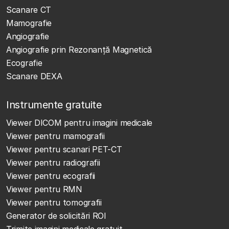
Scanare CT
Mamografie
Angiografie
Angiografie prin Rezonanță Magnetică
Ecografie
Scanare DEXA
Instrumente gratuite
Viewer DICOM pentru imagini medicale
Viewer pentru mamografii
Viewer pentru scanari PET-CT
Viewer pentru radiografii
Viewer pentru ecografii
Viewer pentru RMN
Viewer pentru tomografii
Generator de solicitări ROI