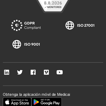
Obtenga la aplicación móvil de Medicai