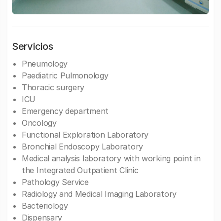
Servicios
Pneumology
Paediatric Pulmonology
Thoracic surgery
ICU
Emergency department
Oncology
Functional Exploration Laboratory
Bronchial Endoscopy Laboratory
Medical analysis laboratory with working point in
the Integrated Outpatient Clinic
Pathology Service
Radiology and Medical Imaging Laboratory
Bacteriology
Dispensary