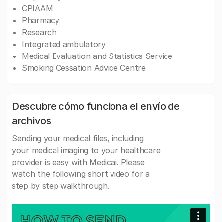
CPIAAM
Pharmacy
Research
Integrated ambulatory
Medical Evaluation and Statistics Service
Smoking Cessation Advice Centre
Descubre cómo funciona el envío de
archivos
Sending your medical files, including
your medical imaging to your healthcare
provider is easy with Medicai. Please
watch the following short video for a
step by step walkthrough.