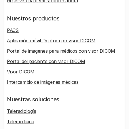
Reserve una demostración ahora
Nuestros productos
PACS
Aplicación móvil Doctor con visor DICOM
Portal de imágenes para médicos con visor DICOM
Portal del paciente con visor DICOM
Visor DICOM
Intercambio de imágenes médicas
Nuestras soluciones
Teleradiología
Telemedicina