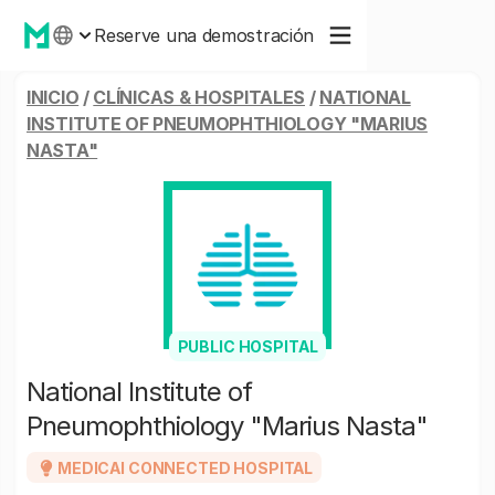
Reserve una demostración
INICIO
/
CLÍNICAS & HOSPITALES
/
NATIONAL
INSTITUTE OF PNEUMOPHTHIOLOGY "MARIUS
NASTA"
PUBLIC HOSPITAL
National Institute of
Pneumophthiology "Marius Nasta"
MEDICAI CONNECTED HOSPITAL