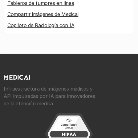
Tableros de tumores en línea
Compartir imágenes de Medicai
Copiloto de Radiología con IA
Infraestructura de imágenes médicas y
API impulsadas por IA para innovadores
de la atención médica