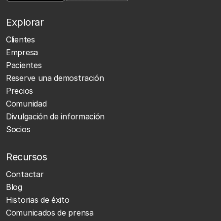
Explorar
Clientes
Empresa
Pacientes
Reserve una demostración
Precios
Comunidad
Divulgación de información
Socios
Recursos
Contactar
Blog
Historias de éxito
Comunicados de prensa