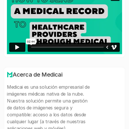
Acerca de Medicai
Medicai es una solución empresarial de
imágenes médicas nativa de la nube.
Nuestra solución permite una gestión
de datos de imágenes segura y
compatible: acceso a los datos desde
cualquier lugar (a través de nuestras
aplicaciones web y móviles),