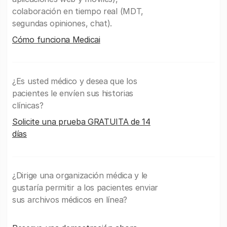
colaboración en tiempo real (MDT,
segundas opiniones, chat).
Cómo funciona Medicai
¿Es usted médico y desea que los
pacientes le envíen sus historias
clínicas?
Solicite una prueba GRATUITA de 14
días
¿Dirige una organización médica y le
gustaría permitir a los pacientes enviar
sus archivos médicos en línea?