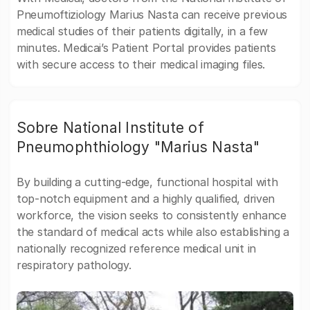
Pneumoftiziology Marius Nasta can receive previous
medical studies of their patients digitally, in a few
minutes. Medicai’s Patient Portal provides patients
with secure access to their medical imaging files.
Sobre National Institute of
Pneumophthiology "Marius Nasta"
By building a cutting-edge, functional hospital with
top-notch equipment and a highly qualified, driven
workforce, the vision seeks to consistently enhance
the standard of medical acts while also establishing a
nationally recognized reference medical unit in
respiratory pathology.