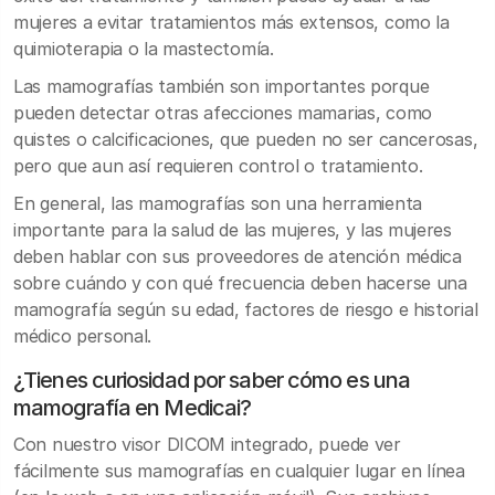
mujeres a evitar tratamientos más extensos, como la
quimioterapia o la mastectomía.
Las mamografías también son importantes porque
pueden detectar otras afecciones mamarias, como
quistes o calcificaciones, que pueden no ser cancerosas,
pero que aun así requieren control o tratamiento.
En general, las mamografías son una herramienta
importante para la salud de las mujeres, y las mujeres
deben hablar con sus proveedores de atención médica
sobre cuándo y con qué frecuencia deben hacerse una
mamografía según su edad, factores de riesgo e historial
médico personal.
¿Tienes curiosidad por saber cómo es una
mamografía en Medicai?
Con nuestro visor DICOM integrado, puede ver
fácilmente sus mamografías en cualquier lugar en línea