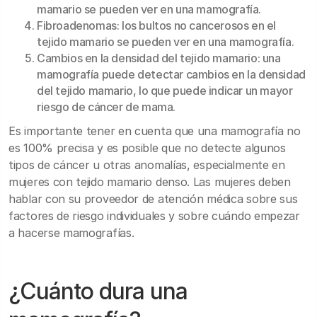
mamario se pueden ver en una mamografía.
Fibroadenomas: los bultos no cancerosos en el
tejido mamario se pueden ver en una mamografía.
Cambios en la densidad del tejido mamario: una
mamografía puede detectar cambios en la densidad
del tejido mamario, lo que puede indicar un mayor
riesgo de cáncer de mama.
Es importante tener en cuenta que una mamografía no
es 100% precisa y es posible que no detecte algunos
tipos de cáncer u otras anomalías, especialmente en
mujeres con tejido mamario denso. Las mujeres deben
hablar con su proveedor de atención médica sobre sus
factores de riesgo individuales y sobre cuándo empezar
a hacerse mamografías.
¿Cuánto dura una