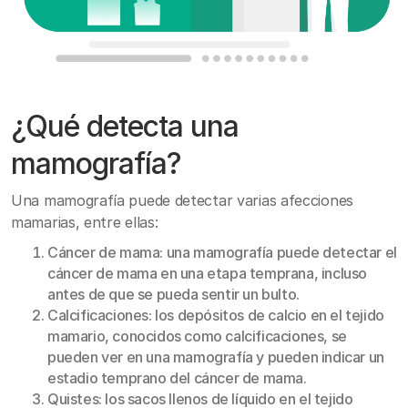
¿Qué detecta una
mamografía?
Una mamografía puede detectar varias afecciones
mamarias, entre ellas:
Cáncer de mama: una mamografía puede detectar el
cáncer de mama en una etapa temprana, incluso
antes de que se pueda sentir un bulto.
Calcificaciones: los depósitos de calcio en el tejido
mamario, conocidos como calcificaciones, se
pueden ver en una mamografía y pueden indicar un
estadio temprano del cáncer de mama.
Quistes: los sacos llenos de líquido en el tejido