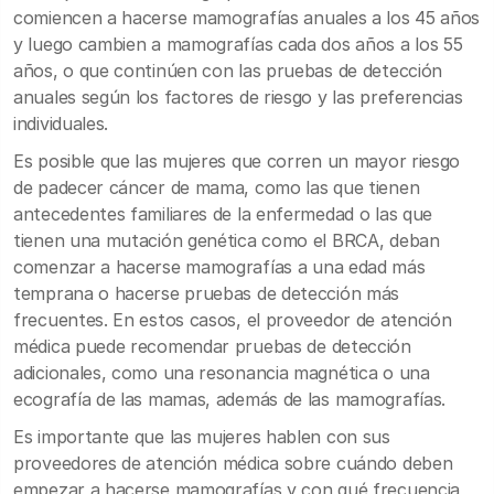
comiencen a hacerse mamografías anuales a los 45 años
y luego cambien a mamografías cada dos años a los 55
años, o que continúen con las pruebas de detección
anuales según los factores de riesgo y las preferencias
individuales.
Es posible que las mujeres que corren un mayor riesgo
de padecer cáncer de mama, como las que tienen
antecedentes familiares de la enfermedad o las que
tienen una mutación genética como el BRCA, deban
comenzar a hacerse mamografías a una edad más
temprana o hacerse pruebas de detección más
frecuentes. En estos casos, el proveedor de atención
médica puede recomendar pruebas de detección
adicionales, como una resonancia magnética o una
ecografía de las mamas, además de las mamografías.
Es importante que las mujeres hablen con sus
proveedores de atención médica sobre cuándo deben
empezar a hacerse mamografías y con qué frecuencia