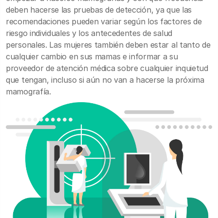
deben hacerse las pruebas de detección, ya que las
recomendaciones pueden variar según los factores de
riesgo individuales y los antecedentes de salud
personales. Las mujeres también deben estar al tanto de
cualquier cambio en sus mamas e informar a su
proveedor de atención médica sobre cualquier inquietud
que tengan, incluso si aún no van a hacerse la próxima
mamografía.