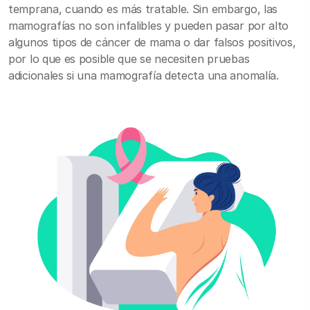
temprana, cuando es más tratable. Sin embargo, las
mamografías no son infalibles y pueden pasar por alto
algunos tipos de cáncer de mama o dar falsos positivos,
por lo que es posible que se necesiten pruebas
adicionales si una mamografía detecta una anomalía.