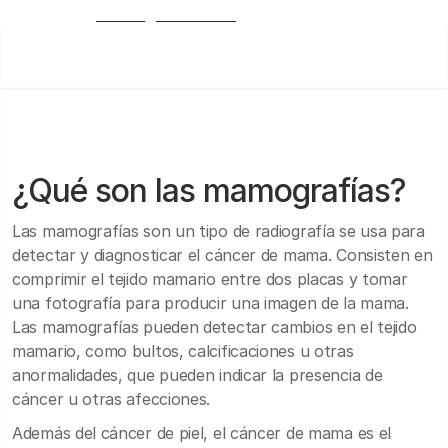
radiología torácica.
¿Qué son las mamografías?
Las mamografías son un tipo de radiografía se usa para
detectar y diagnosticar el cáncer de mama. Consisten en
comprimir el tejido mamario entre dos placas y tomar
una fotografía para producir una imagen de la mama.
Las mamografías pueden detectar cambios en el tejido
mamario, como bultos, calcificaciones u otras
anormalidades, que pueden indicar la presencia de
cáncer u otras afecciones.
Además del cáncer de piel, el cáncer de mama es el