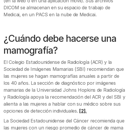
(en la web o en una aplicación móvil). Sus archivos
DICOM se almacenan en su espacio de trabajo de
Medicai, en un PACS en la nube de Medicai.
¿Cuándo debe hacerse una
mamografía?
El Colegio Estadounidense de Radiología (ACR) y la
Sociedad de Imágenes Mamarias (SBI) recomiendan que
las mujeres se hagan mamografías anuales a partir de
los 40 años. La sección de diagnóstico por imágenes
mamarias de la Universidad Johns Hopkins de Radiología
y Radiología apoya la recomendación del ACR y del SBI y
alienta a las mujeres a hablar con su médico sobre sus
opciones de detección individuales.
[2].
La Sociedad Estadounidense del Cáncer recomienda que
las mujeres con un riesgo promedio de cáncer de mama