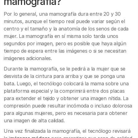
mamografía?
Por lo general, una mamografía dura entre 20 y 30
minutos, aunque el tiempo real puede variar según el
centro y el tamaño y la anatomía de los senos de cada
mujer. La mamografía en sí misma solo tarda unos
segundos por imagen, pero es posible que haya algún
tiempo de espera entre las imágenes o si se necesitan
imágenes adicionales.
Durante la mamografía, se le pedirá a la mujer que se
desvista de la cintura para arriba y que se ponga una
bata. Luego, el tecnólogo colocará la mama sobre una
plataforma especial y la comprimirá entre dos placas
para extender el tejido y obtener una imagen nítida. La
compresión puede resultar incómoda o incluso dolorosa
para algunas mujeres, pero es necesaria para obtener
una imagen de alta calidad.
Una vez finalizada la mamografía, el tecnólogo revisará