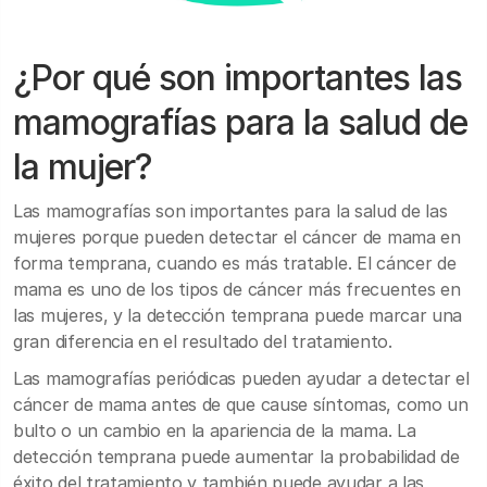
¿Por qué son importantes las
mamografías para la salud de
la mujer?
Las mamografías son importantes para la salud de las
mujeres porque pueden detectar el cáncer de mama en
forma temprana, cuando es más tratable. El cáncer de
mama es uno de los tipos de cáncer más frecuentes en
las mujeres, y la detección temprana puede marcar una
gran diferencia en el resultado del tratamiento.
Las mamografías periódicas pueden ayudar a detectar el
cáncer de mama antes de que cause síntomas, como un
bulto o un cambio en la apariencia de la mama. La
detección temprana puede aumentar la probabilidad de
éxito del tratamiento y también puede ayudar a las