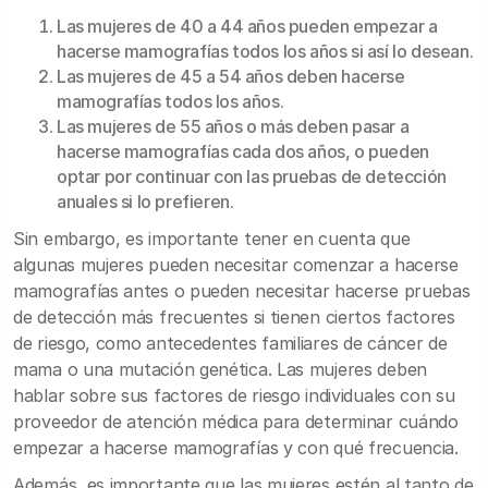
Las mujeres de 40 a 44 años pueden empezar a
hacerse mamografías todos los años si así lo desean.
Las mujeres de 45 a 54 años deben hacerse
mamografías todos los años.
Las mujeres de 55 años o más deben pasar a
hacerse mamografías cada dos años, o pueden
optar por continuar con las pruebas de detección
anuales si lo prefieren.
Sin embargo, es importante tener en cuenta que
algunas mujeres pueden necesitar comenzar a hacerse
mamografías antes o pueden necesitar hacerse pruebas
de detección más frecuentes si tienen ciertos factores
de riesgo, como antecedentes familiares de cáncer de
mama o una mutación genética. Las mujeres deben
hablar sobre sus factores de riesgo individuales con su
proveedor de atención médica para determinar cuándo
empezar a hacerse mamografías y con qué frecuencia.
Además, es importante que las mujeres estén al tanto de