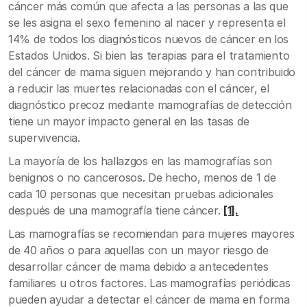
cáncer más común que afecta a las personas a las que
se les asigna el sexo femenino al nacer y representa el
14% de todos los diagnósticos nuevos de cáncer en los
Estados Unidos. Si bien las terapias para el tratamiento
del cáncer de mama siguen mejorando y han contribuido
a reducir las muertes relacionadas con el cáncer, el
diagnóstico precoz mediante mamografías de detección
tiene un mayor impacto general en las tasas de
supervivencia.
La mayoría de los hallazgos en las mamografías son
benignos o no cancerosos. De hecho, menos de 1 de
cada 10 personas que necesitan pruebas adicionales
después de una mamografía tiene cáncer.
[1].
Las mamografías se recomiendan para mujeres mayores
de 40 años o para aquellas con un mayor riesgo de
desarrollar cáncer de mama debido a antecedentes
familiares u otros factores. Las mamografías periódicas
pueden ayudar a detectar el cáncer de mama en forma