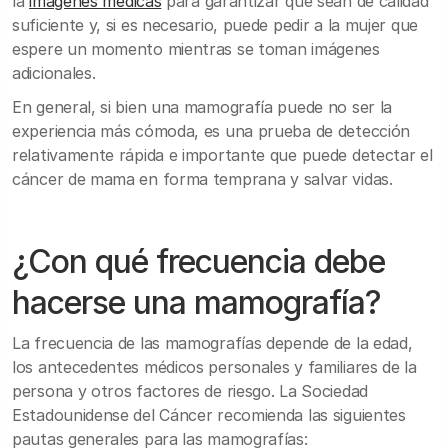
la
imágenes médicas
para garantizar que sean de calidad
suficiente y, si es necesario, puede pedir a la mujer que
espere un momento mientras se toman imágenes
adicionales.
En general, si bien una mamografía puede no ser la
experiencia más cómoda, es una prueba de detección
relativamente rápida e importante que puede detectar el
cáncer de mama en forma temprana y salvar vidas.
¿Con qué frecuencia debe
hacerse una mamografía?
La frecuencia de las mamografías depende de la edad,
los antecedentes médicos personales y familiares de la
persona y otros factores de riesgo. La Sociedad
Estadounidense del Cáncer recomienda las siguientes
pautas generales para las mamografías: