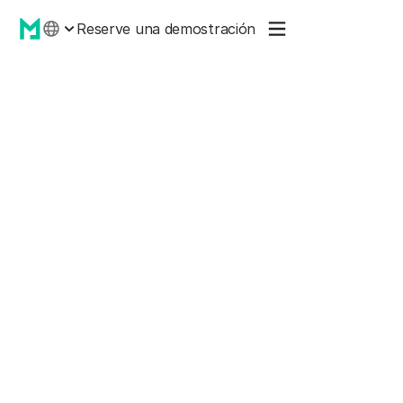
Reserve una demostración