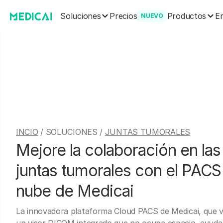
Soluciones
Productos
Precios
E
NUEVO
INCIO
/ SOLUCIONES /
JUNTAS TUMORALES
Mejore la colaboración en las
juntas tumorales con el PACS 
nube de Medicai
La innovadora plataforma Cloud PACS de Medicai, que 