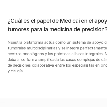
¿Cuál es el papel de Medicai en el apoy
tumores para la medicina de precisión
Nuestra plataforma actúa como un sistema de apoyo digi
tumorales multidisciplinarias y se integra perfectamente 
centros oncológicos y las prácticas clínicas integrales. 
debatir de forma simplificada los casos complejos de cá
de decisiones colaborativa entre los especialistas en onc
y cirugía.