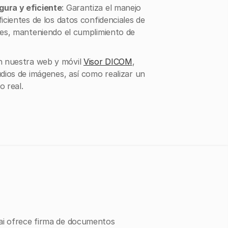
gura y eficiente
: Garantiza el manejo
icientes de los datos confidenciales de
ares, manteniendo el cumplimiento de
 nuestra web y móvil
Visor DICOM
,
udios de imágenes, así como realizar un
o real.
ai ofrece firma de documentos