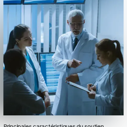
Principales caractéristiques du soutien