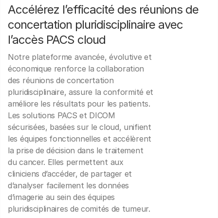
Accélérez l’efficacité des réunions de
concertation pluridisciplinaire avec
l’accès PACS cloud
Notre plateforme avancée, évolutive et
économique renforce la collaboration
des réunions de concertation
pluridisciplinaire, assure la conformité et
améliore les résultats pour les patients.
Les solutions PACS et DICOM
sécurisées, basées sur le cloud, unifient
les équipes fonctionnelles et accélèrent
la prise de décision dans le traitement
du cancer. Elles permettent aux
cliniciens d’accéder, de partager et
d’analyser facilement les données
d’imagerie au sein des équipes
pluridisciplinaires de comités de tumeur.