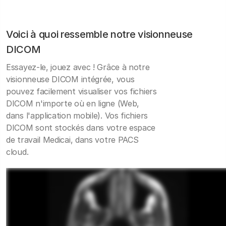
Voici à quoi ressemble notre visionneuse
DICOM
Essayez-le, jouez avec ! Grâce à notre
visionneuse DICOM intégrée, vous
pouvez facilement visualiser vos fichiers
DICOM n'importe où en ligne (Web,
dans l'application mobile). Vos fichiers
DICOM sont stockés dans votre espace
de travail Medicai, dans votre PACS
cloud.