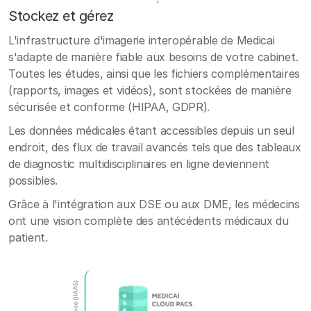
Stockez et gérez
L'infrastructure d'imagerie interopérable de Medicai
s'adapte de manière fiable aux besoins de votre cabinet.
Toutes les études, ainsi que les fichiers complémentaires
(rapports, images et vidéos), sont stockées de manière
sécurisée et conforme (HIPAA, GDPR).
Les données médicales étant accessibles depuis un seul
endroit, des flux de travail avancés tels que des tableaux
de diagnostic multidisciplinaires en ligne deviennent
possibles.
Grâce à l'intégration aux DSE ou aux DME, les médecins
ont une vision complète des antécédents médicaux du
patient.