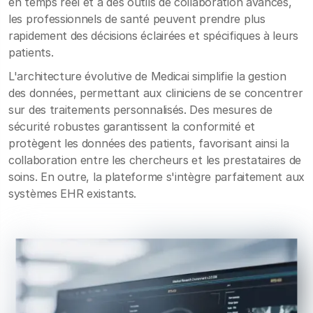
en temps réel et à des outils de collaboration avancés,
les professionnels de santé peuvent prendre plus
rapidement des décisions éclairées et spécifiques à leurs
patients.
L'architecture évolutive de Medicai simplifie la gestion
des données, permettant aux cliniciens de se concentrer
sur des traitements personnalisés. Des mesures de
sécurité robustes garantissent la conformité et
protègent les données des patients, favorisant ainsi la
collaboration entre les chercheurs et les prestataires de
soins. En outre, la plateforme s'intègre parfaitement aux
systèmes EHR existants.