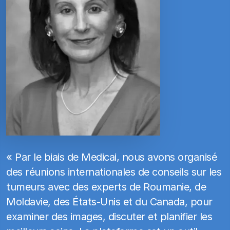
« Par le biais de Medicai, nous avons organisé
des réunions internationales de conseils sur les
tumeurs avec des experts de Roumanie, de
Moldavie, des États-Unis et du Canada, pour
examiner des images, discuter et planifier les