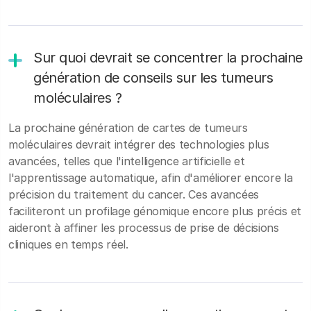
Sur quoi devrait se concentrer la prochaine
génération de conseils sur les tumeurs
moléculaires ?
La prochaine génération de cartes de tumeurs
moléculaires devrait intégrer des technologies plus
avancées, telles que l'intelligence artificielle et
l'apprentissage automatique, afin d'améliorer encore la
précision du traitement du cancer. Ces avancées
faciliteront un profilage génomique encore plus précis et
aideront à affiner les processus de prise de décisions
cliniques en temps réel.