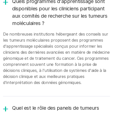
Quels programmes d'apprentissage sont
disponibles pour les cliniciens participant
aux comités de recherche sur les tumeurs
moléculaires ?
De nombreuses institutions hébergeant des conseils sur
les tumeurs moléculaires proposent des programmes
d'apprentissage spécialisés conçus pour informer les
cliniciens des dernières avancées en matière de médecine
génomique et de traitement du cancer. Ces programmes
comprennent souvent une formation à la prise de
décisions cliniques, à l'utilisation de systèmes d'aide à la
décision clinique et aux meilleures pratiques
d'interprétation des données génomiques.
Quel est le rôle des panels de tumeurs