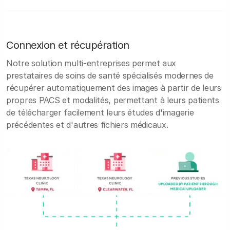
Connexion et récupération
Notre solution multi-entreprises permet aux
prestataires de soins de santé spécialisés modernes de
récupérer automatiquement des images à partir de leurs
propres PACS et modalités, permettant à leurs patients
de télécharger facilement leurs études d'imagerie
précédentes et d'autres fichiers médicaux.