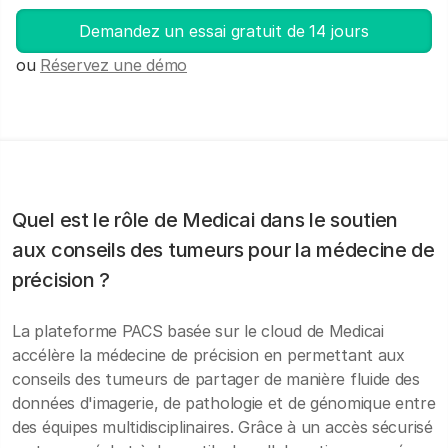
Demandez un essai gratuit de 14 jours
ou
Réservez une démo
Quel est le rôle de Medicai dans le soutien
aux conseils des tumeurs pour la médecine de
précision ?
La plateforme PACS basée sur le cloud de Medicai
accélère la médecine de précision en permettant aux
conseils des tumeurs de partager de manière fluide des
données d'imagerie, de pathologie et de génomique entre
des équipes multidisciplinaires. Grâce à un accès sécurisé