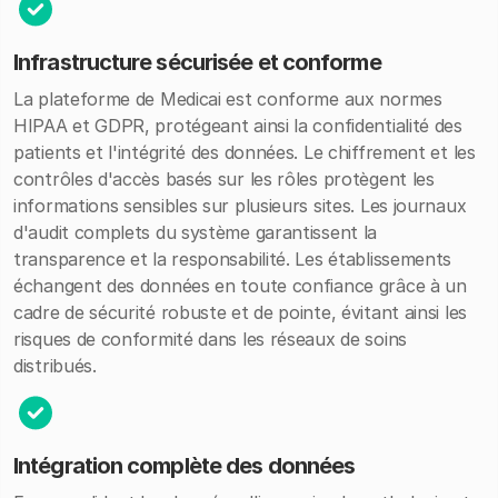
Infrastructure sécurisée et conforme
La plateforme de Medicai est conforme aux normes
HIPAA et GDPR, protégeant ainsi la confidentialité des
patients et l'intégrité des données. Le chiffrement et les
contrôles d'accès basés sur les rôles protègent les
informations sensibles sur plusieurs sites. Les journaux
d'audit complets du système garantissent la
transparence et la responsabilité. Les établissements
échangent des données en toute confiance grâce à un
cadre de sécurité robuste et de pointe, évitant ainsi les
risques de conformité dans les réseaux de soins
distribués.
Intégration complète des données