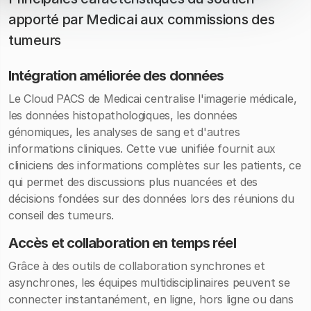
apporté par Medicai aux commissions des
tumeurs
Intégration améliorée des données
Le Cloud PACS de Medicai centralise l'imagerie médicale,
les données histopathologiques, les données
génomiques, les analyses de sang et d'autres
informations cliniques. Cette vue unifiée fournit aux
cliniciens des informations complètes sur les patients, ce
qui permet des discussions plus nuancées et des
décisions fondées sur des données lors des réunions du
conseil des tumeurs.
Accès et collaboration en temps réel
Grâce à des outils de collaboration synchrones et
asynchrones, les équipes multidisciplinaires peuvent se
connecter instantanément, en ligne, hors ligne ou dans