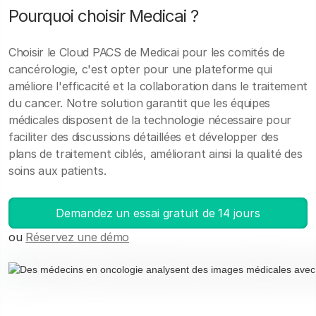
Pourquoi choisir Medicai ?
Choisir le Cloud PACS de Medicai pour les comités de
cancérologie, c'est opter pour une plateforme qui
améliore l'efficacité et la collaboration dans le traitement
du cancer. Notre solution garantit que les équipes
médicales disposent de la technologie nécessaire pour
faciliter des discussions détaillées et développer des
plans de traitement ciblés, améliorant ainsi la qualité des
soins aux patients.
Demandez un essai gratuit de 14 jours
ou
Réservez une démo