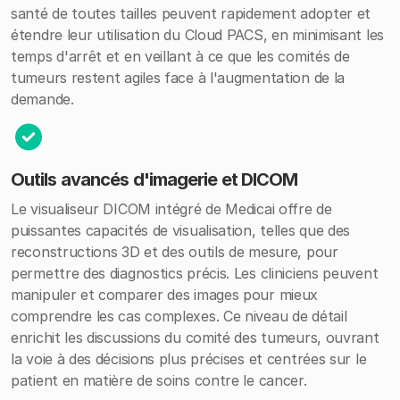
santé de toutes tailles peuvent rapidement adopter et
étendre leur utilisation du Cloud PACS, en minimisant les
temps d'arrêt et en veillant à ce que les comités de
tumeurs restent agiles face à l'augmentation de la
demande.
Outils avancés d'imagerie et DICOM
Le visualiseur DICOM intégré de Medicai offre de
puissantes capacités de visualisation, telles que des
reconstructions 3D et des outils de mesure, pour
permettre des diagnostics précis. Les cliniciens peuvent
manipuler et comparer des images pour mieux
comprendre les cas complexes. Ce niveau de détail
enrichit les discussions du comité des tumeurs, ouvrant
la voie à des décisions plus précises et centrées sur le
patient en matière de soins contre le cancer.