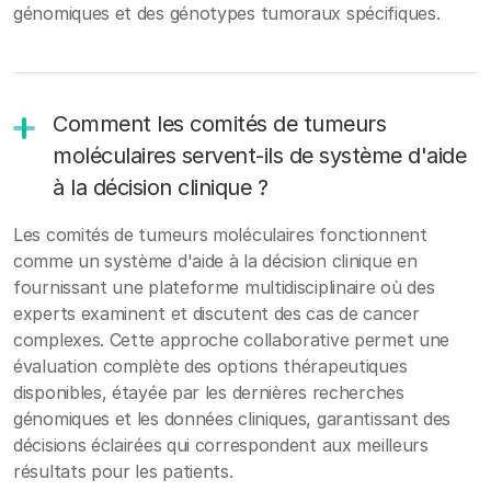
génomiques et des génotypes tumoraux spécifiques.
Comment les comités de tumeurs
moléculaires servent-ils de système d'aide
à la décision clinique ?
Les comités de tumeurs moléculaires fonctionnent
comme un système d'aide à la décision clinique en
fournissant une plateforme multidisciplinaire où des
experts examinent et discutent des cas de cancer
complexes. Cette approche collaborative permet une
évaluation complète des options thérapeutiques
disponibles, étayée par les dernières recherches
génomiques et les données cliniques, garantissant des
décisions éclairées qui correspondent aux meilleurs
résultats pour les patients.