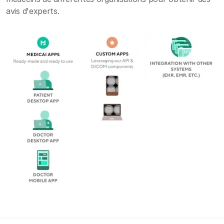
avis d'experts.