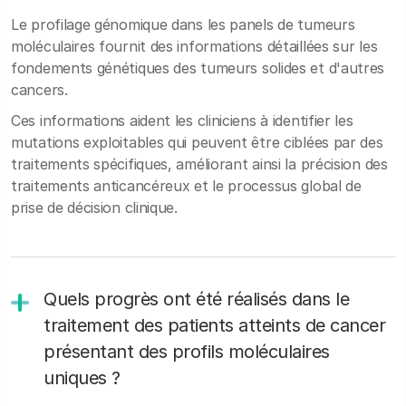
Le profilage génomique dans les panels de tumeurs
moléculaires fournit des informations détaillées sur les
fondements génétiques des tumeurs solides et d'autres
cancers.
Ces informations aident les cliniciens à identifier les
mutations exploitables qui peuvent être ciblées par des
traitements spécifiques, améliorant ainsi la précision des
traitements anticancéreux et le processus global de
prise de décision clinique.
Quels progrès ont été réalisés dans le
traitement des patients atteints de cancer
présentant des profils moléculaires
uniques ?