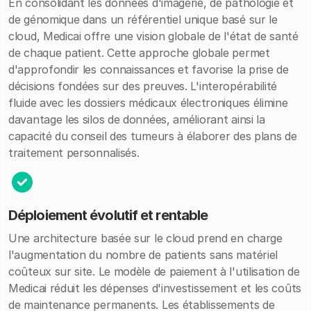
En consolidant les données d'imagerie, de pathologie et
de génomique dans un référentiel unique basé sur le
cloud, Medicai offre une vision globale de l'état de santé
de chaque patient. Cette approche globale permet
d'approfondir les connaissances et favorise la prise de
décisions fondées sur des preuves. L'interopérabilité
fluide avec les dossiers médicaux électroniques élimine
davantage les silos de données, améliorant ainsi la
capacité du conseil des tumeurs à élaborer des plans de
traitement personnalisés.
Déploiement évolutif et rentable
Une architecture basée sur le cloud prend en charge
l'augmentation du nombre de patients sans matériel
coûteux sur site. Le modèle de paiement à l'utilisation de
Medicai réduit les dépenses d'investissement et les coûts
de maintenance permanents. Les établissements de