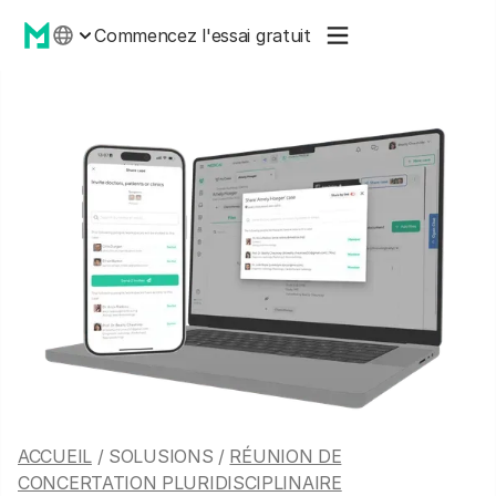
Commencez l'essai gratuit
ACCUEIL
/ SOLUSIONS /
RÉUNION DE
CONCERTATION PLURIDISCIPLINAIRE