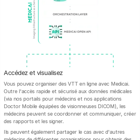
Accédez et visualisez
Vous pouvez organiser des VTT en ligne avec Medicai.
Outre l'accès rapide et sécurisé aux données médicales
(via nos portails pour médecins et nos applications
Doctor Mobile équipées de visionneuses DICOM), les
médecins peuvent se coordonner et communiquer, créer
des rapports et les signer.
Ils peuvent également partager le cas avec d'autres
médecins de différentes organisations pour obtenir des