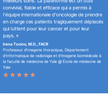
meilleurs soins. La plateforme est un outil
convivial, fiable et efficace qui a permis à
l'équipe internationale d'oncologie de prendre
en charge ces patients tragiquement déplacés
qui luttent pour leur cancer et pour leur
pays. »
Irena Tocino, M.D., FACR
Professeur d'imagerie thoracique, Département
d'informatique de radiologie et d'imagerie biomédicale à
la faculté de médecine de Yale @ École de médecine de
Yale