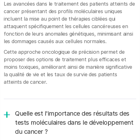
Les avancées dans le traitement des patients atteints de
cancer présentant des profils moléculaires uniques
incluent la mise au point de thérapies ciblées qui
attaquent spécifiquement les cellules cancéreuses en
fonction de leurs anomalies génétiques, minimisant ainsi
les dommages causés aux cellules normales.
Cette approche oncologique de précision permet de
proposer des options de traitement plus efficaces et
moins toxiques, améliorant ainsi de manière significative
la qualité de vie et les taux de survie des patients
atteints de cancer.
Quelle est l'importance des résultats des
tests moléculaires dans le développement
du cancer ?