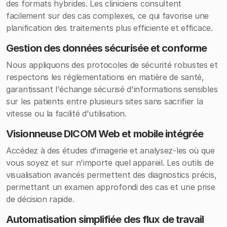
des formats hybrides. Les cliniciens consultent
facilement sur des cas complexes, ce qui favorise une
planification des traitements plus efficiente et efficace.
Gestion des données sécurisée et conforme
Nous appliquons des protocoles de sécurité robustes et
respectons les réglementations en matière de santé,
garantissant l'échange sécurisé d'informations sensibles
sur les patients entre plusieurs sites sans sacrifier la
vitesse ou la facilité d'utilisation.
Visionneuse DICOM Web et mobile intégrée
Accédez à des études d'imagerie et analysez-les où que
vous soyez et sur n'importe quel appareil. Les outils de
visualisation avancés permettent des diagnostics précis,
permettant un examen approfondi des cas et une prise
de décision rapide.
Automatisation simplifiée des flux de travail