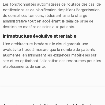
Les fonctionnalités automatisées de routage des cas, de
notifications et de planification simplifient l'organisation
du conseil des tumeurs, réduisant ainsi la charge
administrative tout en accélérant le délai de prise de
décision en matière de soins aux patients.
Infrastructure évolutive et rentable
Une architecture basée sur le cloud garantit une
évolutivité fluide à mesure que le nombre de patients
augmente, en minimisant les exigences matérielles sur
site et en optimisant l'allocation des ressources pour les
établissements de santé.