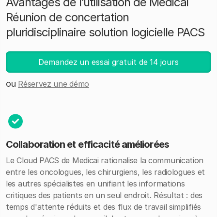
Avantages de l’utilisation de Medicai
Réunion de concertation
pluridisciplinaire solution logicielle PACS
Demandez un essai gratuit de 14 jours
ou
Réservez une démo
Collaboration et efficacité améliorées
Le Cloud PACS de Medicai rationalise la communication
entre les oncologues, les chirurgiens, les radiologues et
les autres spécialistes en unifiant les informations
critiques des patients en un seul endroit. Résultat : des
temps d'attente réduits et des flux de travail simplifiés