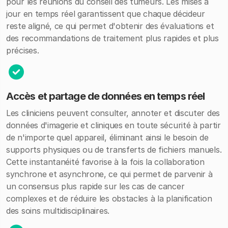
pour les réunions du conseil des tumeurs. Les mises à
jour en temps réel garantissent que chaque décideur
reste aligné, ce qui permet d'obtenir des évaluations et
des recommandations de traitement plus rapides et plus
précises.
Accès et partage de données en temps réel
Les cliniciens peuvent consulter, annoter et discuter des
données d'imagerie et cliniques en toute sécurité à partir
de n'importe quel appareil, éliminant ainsi le besoin de
supports physiques ou de transferts de fichiers manuels.
Cette instantanéité favorise à la fois la collaboration
synchrone et asynchrone, ce qui permet de parvenir à
un consensus plus rapide sur les cas de cancer
complexes et de réduire les obstacles à la planification
des soins multidisciplinaires.