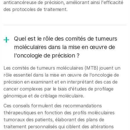
anticancéreuse de précision, améliorant ainsi l'efficacité
des protocoles de traitement.
Quel est le rôle des comités de tumeurs
moléculaires dans la mise en œuvre de
l'oncologie de précision ?
Les comités de tumeurs moléculaires (MTB) jouent un
rôle essentiel dans la mise en œuvre de l'oncologie de
précision en examinant et en interprétant des cas de
cancer complexes par le biais d'études de profilage
génomique et de criblage moléculaire.
Ces conseils formulent des recommandations
thérapeutiques en fonction des profils moléculaires
tumoraux des patients, élaborant des plans de
traitement personnalisés qui ciblent des altérations