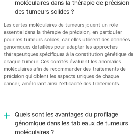
moléculaires dans la thérapie de précision
des tumeurs solides ?
Les cartes moléculaires de tumeurs jouent un rôle
essentiel dans la thérapie de précision, en particulier
pour les tumeurs solides, car elles utilisent des données
génomiques détaillées pour adapter les approches
thérapeutiques spécifiques à la constitution génétique de
chaque tumeur. Ces comités évaluent les anomalies
moléculaires afin de recommander des traitements de
précision qui ciblent les aspects uniques de chaque
cancer, améliorant ainsi l'efficacité des traitements.
Quels sont les avantages du profilage
génomique dans les tableaux de tumeurs
moléculaires ?