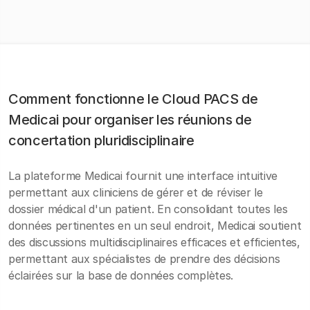
Comment fonctionne le Cloud PACS de
Medicai pour organiser les réunions de
concertation pluridisciplinaire
La plateforme Medicai fournit une interface intuitive
permettant aux cliniciens de gérer et de réviser le
dossier médical d'un patient. En consolidant toutes les
données pertinentes en un seul endroit, Medicai soutient
des discussions multidisciplinaires efficaces et efficientes,
permettant aux spécialistes de prendre des décisions
éclairées sur la base de données complètes.