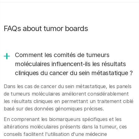
FAQs about tumor boards
Comment les comités de tumeurs
moléculaires influencent-ils les résultats
cliniques du cancer du sein métastatique ?
Dans les cas de cancer du sein métastatique, les panels
de tumeurs moléculaires améliorent considérablement
les résultats cliniques en permettant un traitement ciblé
basé sur des données génomiques précises.
En comprenant les biomarqueurs spécifiques et les
altérations moléculaires présents dans la tumeur, ces
conseils facilitent l'utilisation d'une médecine