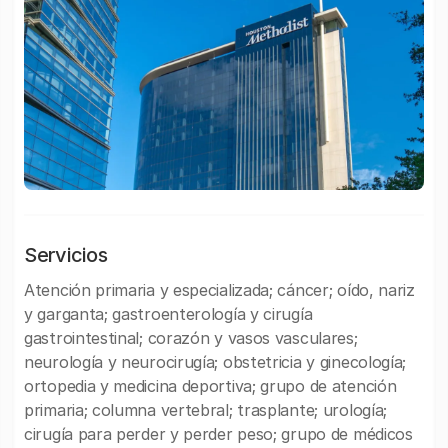
Servicios
Atención primaria y especializada; cáncer; oído, nariz
y garganta; gastroenterología y cirugía
gastrointestinal; corazón y vasos vasculares;
neurología y neurocirugía; obstetricia y ginecología;
ortopedia y medicina deportiva; grupo de atención
primaria; columna vertebral; trasplante; urología;
cirugía para perder y perder peso; grupo de médicos