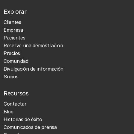
Explorar
Clientes
Empresa
Pacientes
Reserve una demostración
Precios
Comunidad
Divulgación de información
Socios
Recursos
Contactar
Blog
Historias de éxito
Comunicados de prensa