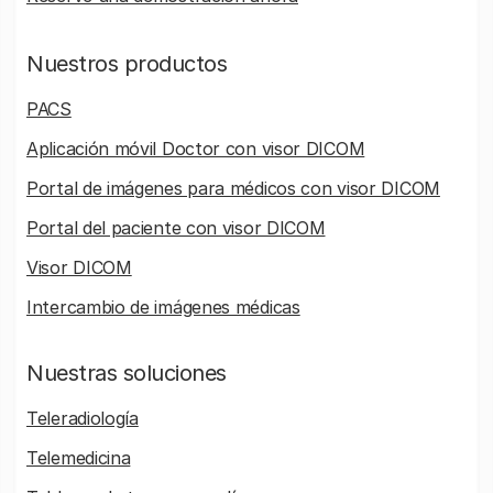
Nuestros productos
PACS
Aplicación móvil Doctor con visor DICOM
Portal de imágenes para médicos con visor DICOM
Portal del paciente con visor DICOM
Visor DICOM
Intercambio de imágenes médicas
Nuestras soluciones
Teleradiología
Telemedicina