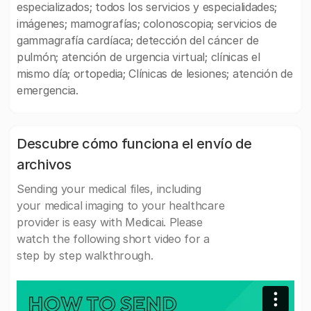
especializados; todos los servicios y especialidades;
imágenes; mamografías; colonoscopia; servicios de
gammagrafía cardíaca; detección del cáncer de
pulmón; atención de urgencia virtual; clínicas el
mismo día; ortopedia; Clínicas de lesiones; atención de
emergencia.
Descubre cómo funciona el envío de
archivos
Sending your medical files, including
your medical imaging to your healthcare
provider is easy with Medicai. Please
watch the following short video for a
step by step walkthrough.