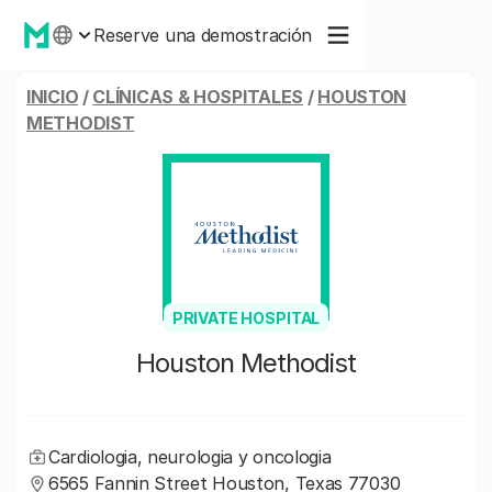
Reserve una demostración
INICIO
/
CLÍNICAS & HOSPITALES
/
HOUSTON
METHODIST
PRIVATE HOSPITAL
Houston Methodist
Cardiologia, neurologia y oncologia
6565 Fannin Street Houston, Texas 77030