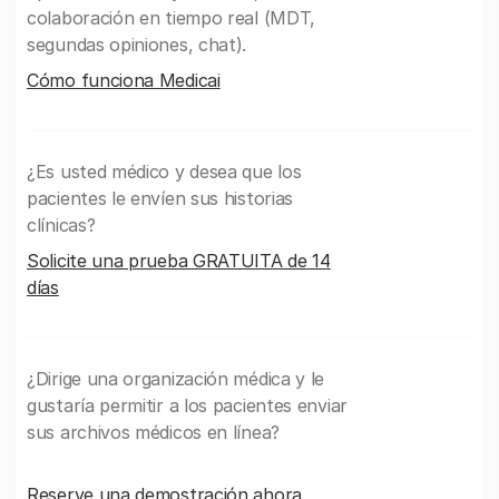
colaboración en tiempo real (MDT,
segundas opiniones, chat).
Cómo funciona Medicai
¿Es usted médico y desea que los
pacientes le envíen sus historias
clínicas?
Solicite una prueba GRATUITA de 14
días
¿Dirige una organización médica y le
gustaría permitir a los pacientes enviar
sus archivos médicos en línea?
Reserve una demostración ahora