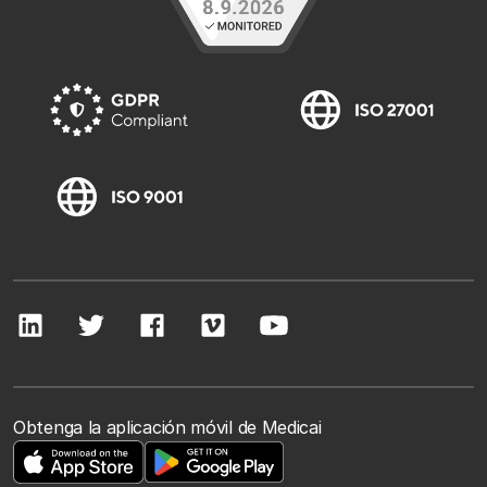
Obtenga la aplicación móvil de Medicai