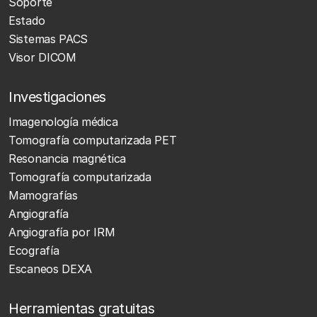
Soporte
Estado
Sistemas PACS
Visor DICOM
Investigaciones
Imagenología médica
Tomografía computarizada PET
Resonancia magnética
Tomografía computarizada
Mamografías
Angiografía
Angiografía por IRM
Ecografía
Escaneos DEXA
Herramientas gratuitas