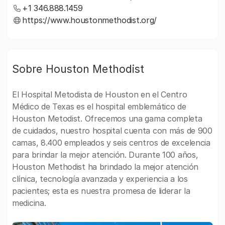
+1 346.888.1459
https://www.houstonmethodist.org/
Sobre Houston Methodist
El Hospital Metodista de Houston en el Centro
Médico de Texas es el hospital emblemático de
Houston Metodist. Ofrecemos una gama completa
de cuidados, nuestro hospital cuenta con más de 900
camas, 8.400 empleados y seis centros de excelencia
para brindar la mejor atención. Durante 100 años,
Houston Methodist ha brindado la mejor atención
clínica, tecnología avanzada y experiencia a los
pacientes; esta es nuestra promesa de liderar la
medicina.