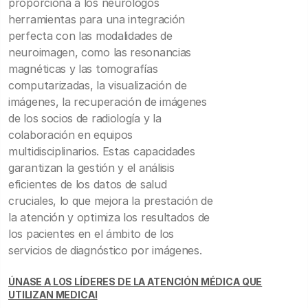
proporciona a los neurólogos
herramientas para una integración
perfecta con las modalidades de
neuroimagen, como las resonancias
magnéticas y las tomografías
computarizadas, la visualización de
imágenes, la recuperación de imágenes
de los socios de radiología y la
colaboración en equipos
multidisciplinarios. Estas capacidades
garantizan la gestión y el análisis
eficientes de los datos de salud
cruciales, lo que mejora la prestación de
la atención y optimiza los resultados de
los pacientes en el ámbito de los
servicios de diagnóstico por imágenes.
ÚNASE A LOS LÍDERES DE LA ATENCIÓN MÉDICA QUE
UTILIZAN MEDICAI