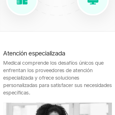
Atención especializada
Medicai comprende los desafíos únicos que
enfrentan los proveedores de atención
especializada y ofrece soluciones
personalizadas para satisfacer sus necesidades
específicas.