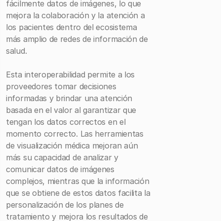
fácilmente datos de imágenes, lo que
mejora la colaboración y la atención a
los pacientes dentro del ecosistema
más amplio de redes de información de
salud.
Esta interoperabilidad permite a los
proveedores tomar decisiones
informadas y brindar una atención
basada en el valor al garantizar que
tengan los datos correctos en el
momento correcto. Las herramientas
de visualización médica mejoran aún
más su capacidad de analizar y
comunicar datos de imágenes
complejos, mientras que la información
que se obtiene de estos datos facilita la
personalización de los planes de
tratamiento y mejora los resultados de