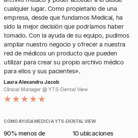
cualquier lugar. Como propietario de una
empresa, desde que fundamos Medicai, ha
sido la mejor decisión que podríamos haber
tomado. Con la ayuda de su equipo, pudimos
ampliar nuestro negocio y ofrecer a nuestra
red de médicos un producto que pueden
utilizar para crear su propio archivo médico
para ellos y sus pacientes».
Laura Alexandru Jacob
Clinical Manager @ YTS-Dental View
CÓMO AYUDA MEDICI A YTS-DENTAL VIEW
90% menos de
10 ubicaciones