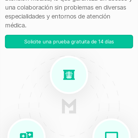
una colaboración sin problemas en diversas
especialidades y entornos de atención
médica.
Solicite una prueba gratuita de 14 días