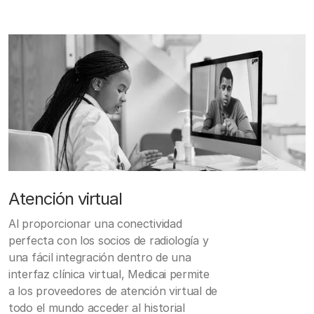
Atención virtual
Al proporcionar una conectividad
perfecta con los socios de radiología y
una fácil integración dentro de una
interfaz clínica virtual, Medicai permite
a los proveedores de atención virtual de
todo el mundo acceder al historial