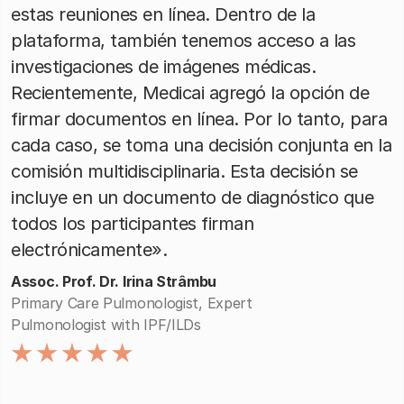
estas reuniones en línea. Dentro de la
plataforma, también tenemos acceso a las
investigaciones de imágenes médicas.
Recientemente, Medicai agregó la opción de
firmar documentos en línea. Por lo tanto, para
cada caso, se toma una decisión conjunta en la
comisión multidisciplinaria. Esta decisión se
incluye en un documento de diagnóstico que
todos los participantes firman
electrónicamente».
Assoc. Prof. Dr. Irina Strâmbu
Primary Care Pulmonologist, Expert
Pulmonologist with IPF/ILDs