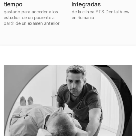
tiempo
integradas
gastado para acceder a los
de la clínica YTS-Dental View
estudios de un paciente a
en Rumania
partir de un examen anterior