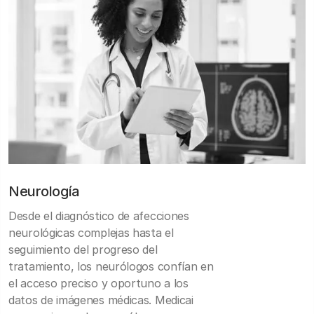
Neurología
Desde el diagnóstico de afecciones
neurológicas complejas hasta el
seguimiento del progreso del
tratamiento, los neurólogos confían en
el acceso preciso y oportuno a los
datos de imágenes médicas. Medicai