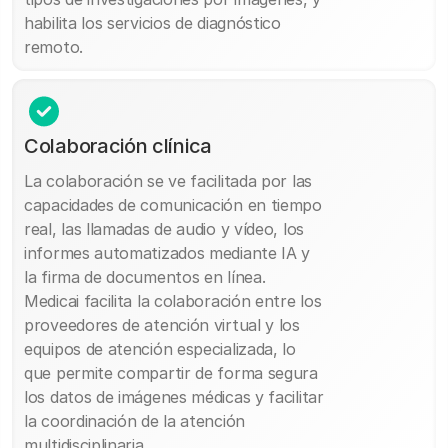
habilita los servicios de diagnóstico
remoto.
Colaboración clínica
La colaboración se ve facilitada por las
capacidades de comunicación en tiempo
real, las llamadas de audio y vídeo, los
informes automatizados mediante IA y
la firma de documentos en línea.
Medicai facilita la colaboración entre los
proveedores de atención virtual y los
equipos de atención especializada, lo
que permite compartir de forma segura
los datos de imágenes médicas y facilitar
la coordinación de la atención
multidisciplinaria.