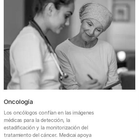
Oncología
Los oncólogos confían en las imágenes
médicas para la detección, la
estadificación y la monitorización del
tratamiento del cáncer. Medicai apoya