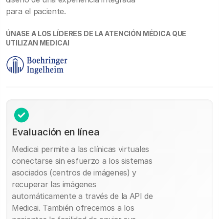
para el paciente.
ÚNASE A LOS LÍDERES DE LA ATENCIÓN MÉDICA QUE
UTILIZAN MEDICAI
Evaluación en línea
Medicai permite a las clínicas virtuales
conectarse sin esfuerzo a los sistemas
asociados (centros de imágenes) y
recuperar las imágenes
automáticamente a través de la API de
Medicai. También ofrecemos a los