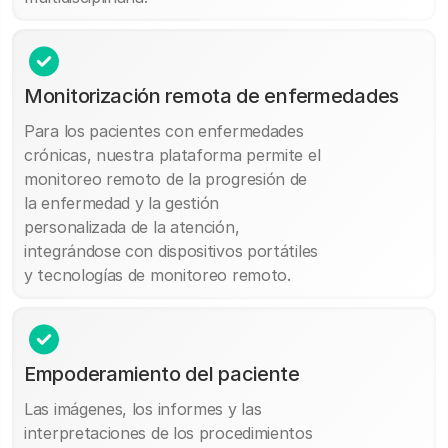
Monitorización remota de enfermedades
Para los pacientes con enfermedades
crónicas, nuestra plataforma permite el
monitoreo remoto de la progresión de
la enfermedad y la gestión
personalizada de la atención,
integrándose con dispositivos portátiles
y tecnologías de monitoreo remoto.
Empoderamiento del paciente
Las imágenes, los informes y las
interpretaciones de los procedimientos