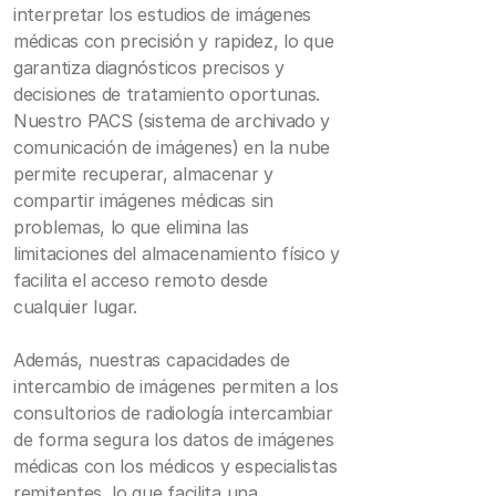
interpretar los estudios de imágenes
médicas con precisión y rapidez, lo que
garantiza diagnósticos precisos y
decisiones de tratamiento oportunas.
Nuestro PACS (sistema de archivado y
comunicación de imágenes) en la nube
permite recuperar, almacenar y
compartir imágenes médicas sin
problemas, lo que elimina las
limitaciones del almacenamiento físico y
facilita el acceso remoto desde
cualquier lugar.
Además, nuestras capacidades de
intercambio de imágenes permiten a los
consultorios de radiología intercambiar
de forma segura los datos de imágenes
médicas con los médicos y especialistas
remitentes, lo que facilita una