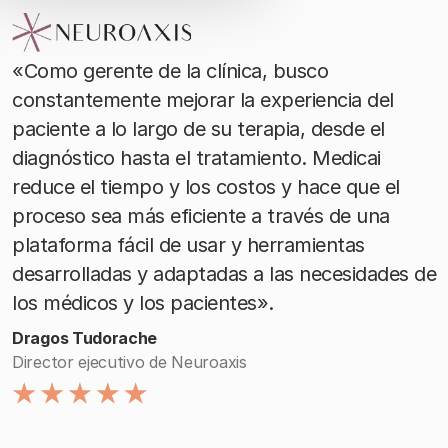
«Como gerente de la clínica, busco
constantemente mejorar la experiencia del
paciente a lo largo de su terapia, desde el
diagnóstico hasta el tratamiento. Medicai
reduce el tiempo y los costos y hace que el
proceso sea más eficiente a través de una
plataforma fácil de usar y herramientas
desarrolladas y adaptadas a las necesidades de
los médicos y los pacientes».
Dragos Tudorache
Director ejecutivo de Neuroaxis