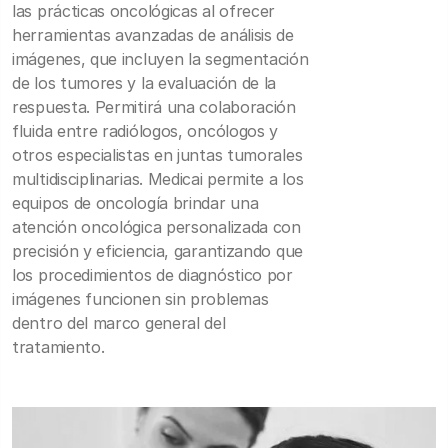
las prácticas oncológicas al ofrecer
herramientas avanzadas de análisis de
imágenes, que incluyen la segmentación
de los tumores y la evaluación de la
respuesta. Permitirá una colaboración
fluida entre radiólogos, oncólogos y
otros especialistas en juntas tumorales
multidisciplinarias. Medicai permite a los
equipos de oncología brindar una
atención oncológica personalizada con
precisión y eficiencia, garantizando que
los procedimientos de diagnóstico por
imágenes funcionen sin problemas
dentro del marco general del
tratamiento.