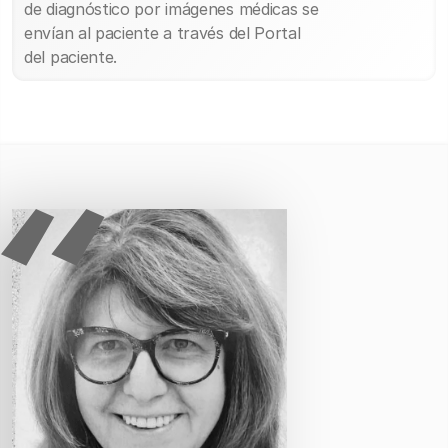
de diagnóstico por imágenes médicas se
envían al paciente a través del Portal
del paciente.