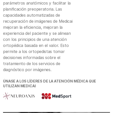
parámetros anatómicos y facilitar la
planificación preoperatoria. Las
capacidades automatizadas de
recuperación de imágenes de Medicai
mejoran la eficiencia, mejoran la
experiencia del paciente y se alinean
con los principios de una atención
ortopédica basada en el valor. Esto
permite a los ortopedistas tomar
decisiones informadas sobre el
tratamiento de los servicios de
diagnóstico por imágenes.
ÚNASE A LOS LÍDERES DE LA ATENCIÓN MÉDICA QUE
UTILIZAN MEDICAI