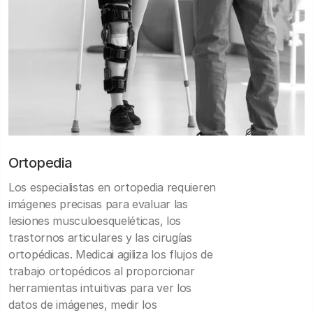
Ortopedia
Los especialistas en ortopedia requieren
imágenes precisas para evaluar las
lesiones musculoesqueléticas, los
trastornos articulares y las cirugías
ortopédicas. Medicai agiliza los flujos de
trabajo ortopédicos al proporcionar
herramientas intuitivas para ver los
datos de imágenes, medir los