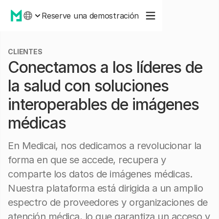
Reserve una demostración
CLIENTES
Conectamos a los líderes de
la salud con soluciones
interoperables de imágenes
médicas
En Medicai, nos dedicamos a revolucionar la
forma en que se accede, recupera y
comparte los datos de imágenes médicas.
Nuestra plataforma está dirigida a un amplio
espectro de proveedores y organizaciones de
atención médica, lo que garantiza un acceso y