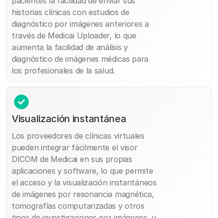
pacientes la facilidad de enviar sus
historias clínicas con estudios de
diagnóstico por imágenes anteriores a
través de Medicai Uploader, lo que
aumenta la facilidad de análisis y
diagnóstico de imágenes médicas para
los profesionales de la salud.
Visualización instantánea
Los proveedores de clínicas virtuales
pueden integrar fácilmente el visor
DICOM de Medicai en sus propias
aplicaciones y software, lo que permite
el acceso y la visualización instantáneos
de imágenes por resonancia magnética,
tomografías computarizadas y otros
tipos de investigaciones por imágenes, y