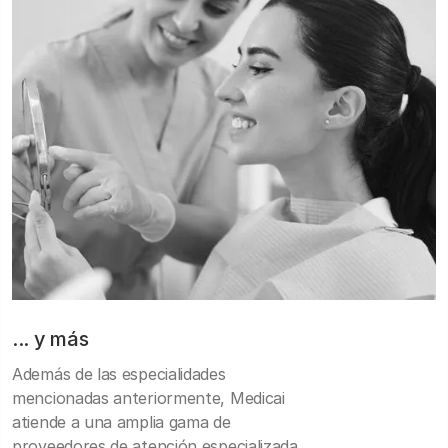
... y más
Además de las especialidades
mencionadas anteriormente, Medicai
atiende a una amplia gama de
proveedores de atención especializada,