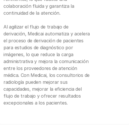
colaboración fluida y garantiza la
continuidad de la atención.
Al agilizar el flujo de trabajo de
derivación, Medicai automatiza y acelera
el proceso de derivación de pacientes
para estudios de diagnóstico por
imágenes, lo que reduce la carga
administrativa y mejora la comunicación
entre los proveedores de atención
médica. Con Medicai, los consultorios de
radiología pueden mejorar sus
capacidades, mejorar la eficiencia del
flujo de trabajo y ofrecer resultados
excepcionales a los pacientes.