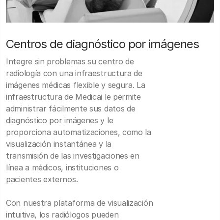
Centros de diagnóstico por imágenes
Integre sin problemas su centro de
radiología con una infraestructura de
imágenes médicas flexible y segura. La
infraestructura de Medicai le permite
administrar fácilmente sus datos de
diagnóstico por imágenes y le
proporciona automatizaciones, como la
visualización instantánea y la
transmisión de las investigaciones en
línea a médicos, instituciones o
pacientes externos.
Con nuestra plataforma de visualización
intuitiva, los radiólogos pueden