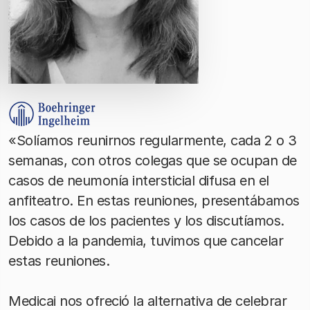
«Solíamos reunirnos regularmente, cada 2 o 3
semanas, con otros colegas que se ocupan de
casos de neumonía intersticial difusa en el
anfiteatro. En estas reuniones, presentábamos
los casos de los pacientes y los discutíamos.
Debido a la pandemia, tuvimos que cancelar
estas reuniones.
Medicai nos ofreció la alternativa de celebrar