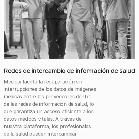
Redes de intercambio de información de salud
Medicai facilita la recuperación sin
interrupciones de los datos de imágenes
médicas entre los proveedores dentro
de las redes de información de salud, lo
que garantiza un acceso eficiente a los
datos médicos vitales. A través de
nuestra plataforma, los profesionales
de la salud pueden intercambiar