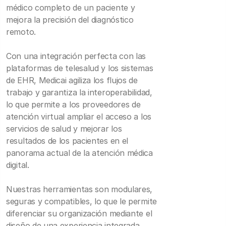
médico completo de un paciente y
mejora la precisión del diagnóstico
remoto.
Con una integración perfecta con las
plataformas de telesalud y los sistemas
de EHR, Medicai agiliza los flujos de
trabajo y garantiza la interoperabilidad,
lo que permite a los proveedores de
atención virtual ampliar el acceso a los
servicios de salud y mejorar los
resultados de los pacientes en el
panorama actual de la atención médica
digital.
Nuestras herramientas son modulares,
seguras y compatibles, lo que le permite
diferenciar su organización mediante el
diseño de una experiencia integrada