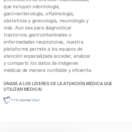
que incluyen odontología,
gastroenterología, oftalmología,
obstetricia y ginecología, neumología y
más. Aun sea para diagnosticar
trastornos gastrointestinales o
enfermedades respiratorias, nuestra
plataforma permite a los equipos de
atención especializada acceder, analizar
y compartir los datos de imágenes
médicas de manera confiable y eficiente.
ÚNASE A LOS LÍDERES DE LA ATENCIÓN MÉDICA QUE
UTILIZAN MEDICAI