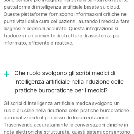
piattaforme di intelligenza artificiale basate su cloud.
Queste piattaforme forniscono informazioni critiche nei
punti vitali della cura dei pazienti, aiutando i medici a fare
diagnosi e decisioni accurate. Questa integrazione si
traduce in un ambiente di strutture di assistenza più
informato, efficiente e reattivo.
Che ruolo svolgono gli scribi medici di
intelligenza artificiale nella riduzione delle
pratiche burocratiche per i medici?
Gli scribi di intelligenza artificiale medica svolgono un
ruolo cruciale nella riduzione delle pratiche burocratiche
automatizzando il processo di documentazione.
Trascrivendo accuratamente le conversazioni cliniche in
note elettroniche strutturate, questi sistemi consentono