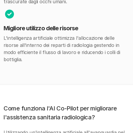
trascurate dagli occhi umani.
Migliore utilizzo delle risorse
L'intelligenza artificiale ottimizza l'allocazione delle
risorse all'interno dei reparti di radiologia gestendo in
modo efficiente il flusso di lavoro e riducendo i colli di
bottiglia.
Come funziona l'AI Co-Pilot per migliorare
l'assistenza sanitaria radiologica?
Utilizzando un'intelligenza artificiale all'avanguardia nel