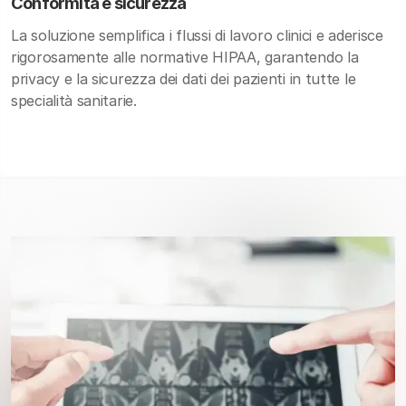
Conformità e sicurezza
La soluzione semplifica i flussi di lavoro clinici e aderisce
rigorosamente alle normative HIPAA, garantendo la
privacy e la sicurezza dei dati dei pazienti in tutte le
specialità sanitarie.