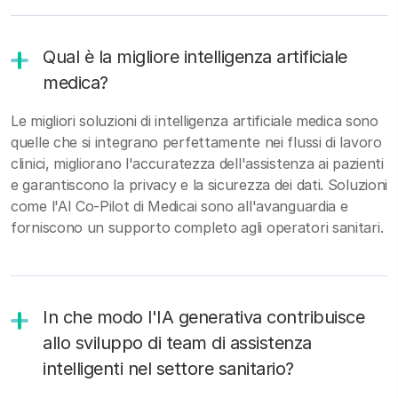
Qual è la migliore intelligenza artificiale
medica?
Le migliori soluzioni di intelligenza artificiale medica sono
quelle che si integrano perfettamente nei flussi di lavoro
clinici, migliorano l'accuratezza dell'assistenza ai pazienti
e garantiscono la privacy e la sicurezza dei dati. Soluzioni
come l'AI Co-Pilot di Medicai sono all'avanguardia e
forniscono un supporto completo agli operatori sanitari.
In che modo l'IA generativa contribuisce
allo sviluppo di team di assistenza
intelligenti nel settore sanitario?