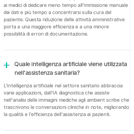
ai medici di dedicare meno tempo all'immissione manuale
dei dati e più tempo a concentrarsi sulla cura del
paziente. Questa riduzione delle attività amministrative
porta a una maggiore efficienza e a una minore
possibilità di errori di documentazione.
Quale intelligenza artificiale viene utilizzata
nell'assistenza sanitaria?
L'intelligenza artificiale nel settore sanitario abbraccia
varie applicazioni, dall'IA diagnostica che assiste
nell'analisi delle immagini mediche agli ambient scribe che
trascrivono le conversazioni cliniche in note, migliorando
la qualità e l'efficienza dell'assistenza ai pazienti.