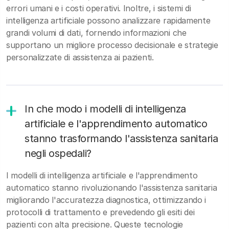
errori umani e i costi operativi. Inoltre, i sistemi di
intelligenza artificiale possono analizzare rapidamente
grandi volumi di dati, fornendo informazioni che
supportano un migliore processo decisionale e strategie
personalizzate di assistenza ai pazienti.
In che modo i modelli di intelligenza
artificiale e l'apprendimento automatico
stanno trasformando l'assistenza sanitaria
negli ospedali?
I modelli di intelligenza artificiale e l'apprendimento
automatico stanno rivoluzionando l'assistenza sanitaria
migliorando l'accuratezza diagnostica, ottimizzando i
protocolli di trattamento e prevedendo gli esiti dei
pazienti con alta precisione. Queste tecnologie