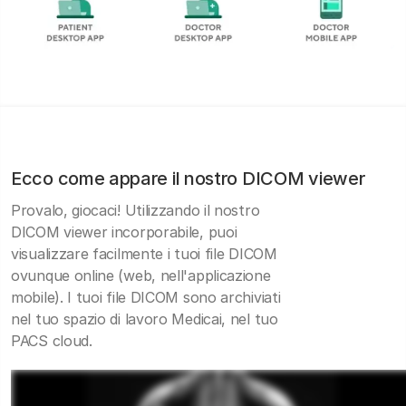
Ecco come appare il nostro DICOM viewer
Provalo, giocaci! Utilizzando il nostro
DICOM viewer incorporabile, puoi
visualizzare facilmente i tuoi file DICOM
ovunque online (web, nell'applicazione
mobile). I tuoi file DICOM sono archiviati
nel tuo spazio di lavoro Medicai, nel tuo
PACS cloud.