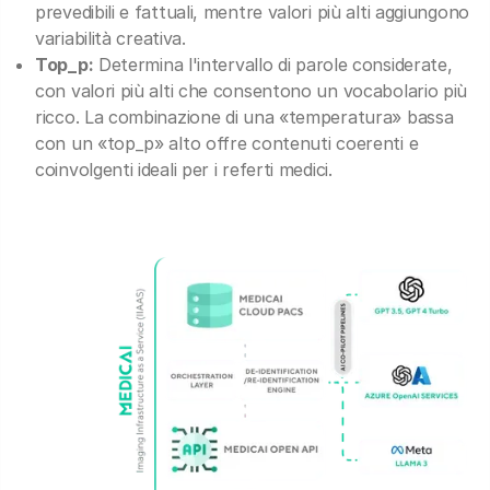
prevedibili e fattuali, mentre valori più alti aggiungono
variabilità creativa.
Top_p:
Determina l'intervallo di parole considerate,
con valori più alti che consentono un vocabolario più
ricco. La combinazione di una «temperatura» bassa
con un «top_p» alto offre contenuti coerenti e
coinvolgenti ideali per i referti medici.