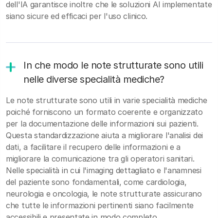
dell'IA garantisce inoltre che le soluzioni AI implementate
siano sicure ed efficaci per l'uso clinico.
In che modo le note strutturate sono utili
nelle diverse specialità mediche?
Le note strutturate sono utili in varie specialità mediche
poiché forniscono un formato coerente e organizzato
per la documentazione delle informazioni sui pazienti.
Questa standardizzazione aiuta a migliorare l'analisi dei
dati, a facilitare il recupero delle informazioni e a
migliorare la comunicazione tra gli operatori sanitari.
Nelle specialità in cui l'imaging dettagliato e l'anamnesi
del paziente sono fondamentali, come cardiologia,
neurologia e oncologia, le note strutturate assicurano
che tutte le informazioni pertinenti siano facilmente
accessibili e presentate in modo completo.