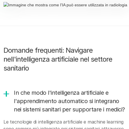
Domande frequenti: Navigare
nell'intelligenza artificiale nel settore
sanitario
In che modo l'intelligenza artificiale e
l'apprendimento automatico si integrano
nei sistemi sanitari per supportare i medici?
Le tecnologie di intelligenza artificiale e machine learning
sono sempre più integrate nei sistemi sanitari attraverso