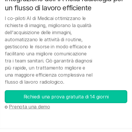
un flusso di lavoro efficiente
I co-piloti AI di Medicai ottimizzano le
richieste di imaging, migliorano la qualità
dell'acquisizione delle immagini,
automatizzano le attività di routine,
gestiscono le risorse in modo efficace e
facilitano una migliore comunicazione
tra i team sanitari. Ciò garantirà diagnosi
più rapide, un trattamento migliore e
una maggiore efficienza complessiva nel
flusso di lavoro radiologico.
Richiedi una prova gratuita di 14 giorni
o
Prenota una demo