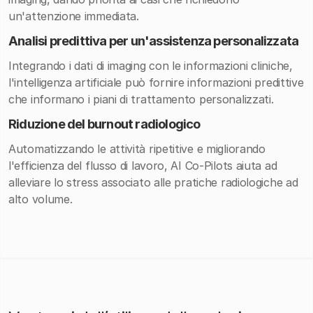
un'attenzione immediata.
Analisi predittiva per un'assistenza personalizzata
Integrando i dati di imaging con le informazioni cliniche,
l'intelligenza artificiale può fornire informazioni predittive
che informano i piani di trattamento personalizzati.
Riduzione del burnout radiologico
Automatizzando le attività ripetitive e migliorando
l'efficienza del flusso di lavoro, AI Co-Pilots aiuta ad
alleviare lo stress associato alle pratiche radiologiche ad
alto volume.