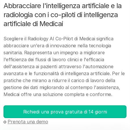
Abbracciare l'intelligenza artificiale e la
radiologia con i co-piloti di intelligenza
artificiale di Medicai
Scegliere il Radiology AI Co-Pilot di Medicai significa
abbracciare un'era di innovazione nella tecnologia
sanitaria. Rappresenta un impegno a migliorare
l'efficienza dei flussi di lavoro clinici e l'efficacia
dell'assistenza ai pazienti attraverso l'automazione
avanzata e le funzionalità di intelligenza artificiale. Per le
pratiche che mirano a ridurre il carico di lavoro della
gestione dei dati migliorando al contempo l'assistenza,
Medicai offre una soluzione completa e conforme.
Richiedi una prova gratuita di 14 giorni
o
Prenota una demo