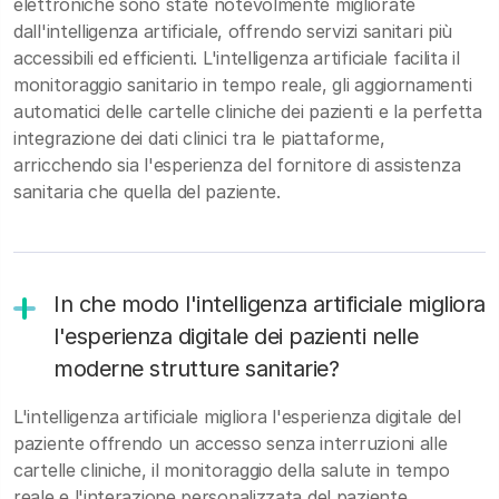
elettroniche sono state notevolmente migliorate
dall'intelligenza artificiale, offrendo servizi sanitari più
accessibili ed efficienti. L'intelligenza artificiale facilita il
monitoraggio sanitario in tempo reale, gli aggiornamenti
automatici delle cartelle cliniche dei pazienti e la perfetta
integrazione dei dati clinici tra le piattaforme,
arricchendo sia l'esperienza del fornitore di assistenza
sanitaria che quella del paziente.
In che modo l'intelligenza artificiale migliora
l'esperienza digitale dei pazienti nelle
moderne strutture sanitarie?
L'intelligenza artificiale migliora l'esperienza digitale del
paziente offrendo un accesso senza interruzioni alle
cartelle cliniche, il monitoraggio della salute in tempo
reale e l'interazione personalizzata del paziente