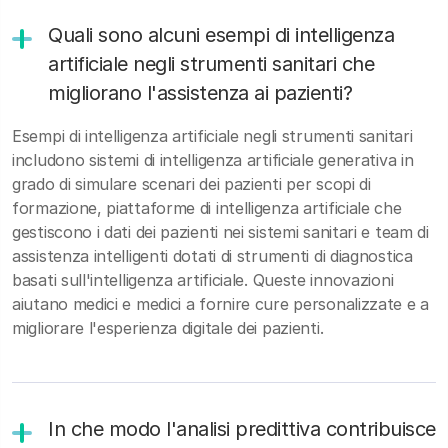
Quali sono alcuni esempi di intelligenza
artificiale negli strumenti sanitari che
migliorano l'assistenza ai pazienti?
Esempi di intelligenza artificiale negli strumenti sanitari
includono sistemi di intelligenza artificiale generativa in
grado di simulare scenari dei pazienti per scopi di
formazione, piattaforme di intelligenza artificiale che
gestiscono i dati dei pazienti nei sistemi sanitari e team di
assistenza intelligenti dotati di strumenti di diagnostica
basati sull'intelligenza artificiale. Queste innovazioni
aiutano medici e medici a fornire cure personalizzate e a
migliorare l'esperienza digitale dei pazienti.
In che modo l'analisi predittiva contribuisce