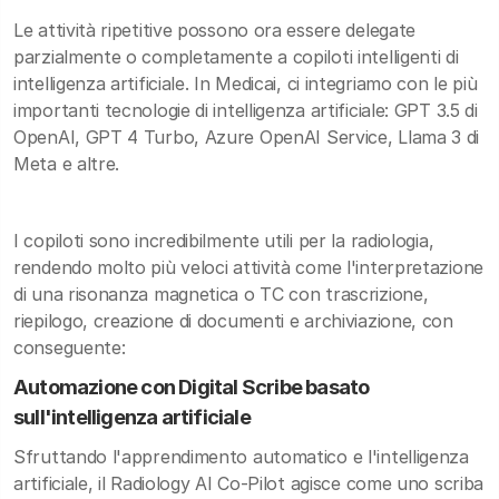
Le attività ripetitive possono ora essere delegate
parzialmente o completamente a copiloti intelligenti di
intelligenza artificiale. In Medicai, ci integriamo con le più
importanti tecnologie di intelligenza artificiale: GPT 3.5 di
OpenAI, GPT 4 Turbo, Azure OpenAI Service, Llama 3 di
Meta e altre.
I copiloti sono incredibilmente utili per la radiologia,
rendendo molto più veloci attività come l'interpretazione
di una risonanza magnetica o TC con trascrizione,
riepilogo, creazione di documenti e archiviazione, con
conseguente:
Automazione con Digital Scribe basato
sull'intelligenza artificiale
Sfruttando l'apprendimento automatico e l'intelligenza
artificiale, il Radiology AI Co-Pilot agisce come uno scriba