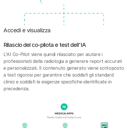
Accedi e visualizza
Rilascio del co-pilota e test dell'IA
L'AI Co-Pilot viene quindi rilasciato per aiutare i
professionisti della radiologia a generare report accurati
e personalizzati. Il contenuto generato viene sottoposto
a test rigorosi per garantire che soddisfi gli standard
clinici e soddisfi le esigenze specifiche identificate in
precedenza.