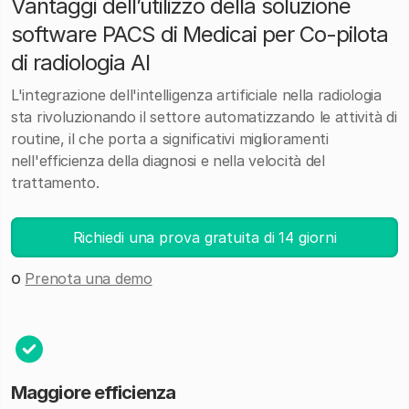
Vantaggi dell’utilizzo della soluzione
software PACS di Medicai per Co-pilota
di radiologia AI
L'integrazione dell'intelligenza artificiale nella radiologia
sta rivoluzionando il settore automatizzando le attività di
routine, il che porta a significativi miglioramenti
nell'efficienza della diagnosi e nella velocità del
trattamento.
Richiedi una prova gratuita di 14 giorni
o
Prenota una demo
Maggiore efficienza