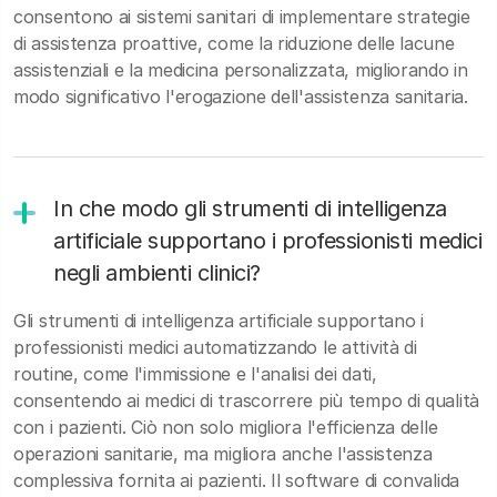
consentono ai sistemi sanitari di implementare strategie
di assistenza proattive, come la riduzione delle lacune
assistenziali e la medicina personalizzata, migliorando in
modo significativo l'erogazione dell'assistenza sanitaria.
In che modo gli strumenti di intelligenza
artificiale supportano i professionisti medici
negli ambienti clinici?
Gli strumenti di intelligenza artificiale supportano i
professionisti medici automatizzando le attività di
routine, come l'immissione e l'analisi dei dati,
consentendo ai medici di trascorrere più tempo di qualità
con i pazienti. Ciò non solo migliora l'efficienza delle
operazioni sanitarie, ma migliora anche l'assistenza
complessiva fornita ai pazienti. Il software di convalida