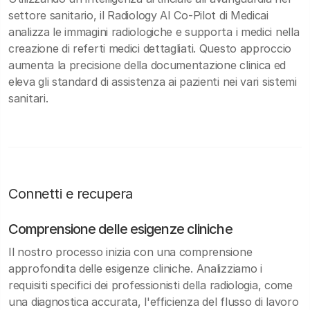
settore sanitario, il Radiology AI Co-Pilot di Medicai
analizza le immagini radiologiche e supporta i medici nella
creazione di referti medici dettagliati. Questo approccio
aumenta la precisione della documentazione clinica ed
eleva gli standard di assistenza ai pazienti nei vari sistemi
sanitari.
Connetti e recupera
Comprensione delle esigenze cliniche
Il nostro processo inizia con una comprensione
approfondita delle esigenze cliniche. Analizziamo i
requisiti specifici dei professionisti della radiologia, come
una diagnostica accurata, l'efficienza del flusso di lavoro