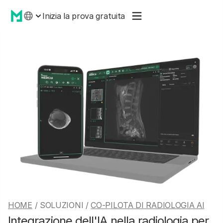
Inizia la prova gratuita
HOME
/ SOLUZIONI /
CO-PILOTA DI RADIOLOGIA AI
Integrazione dell'IA nella radiologia per