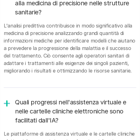
alla medicina di precisione nelle strutture
sanitarie?
L'analisi predittiva contribuisce in modo significativo alla
medicina di precisione analizzando grandi quantità di
informazioni mediche per identificare modelli che aiutano
a prevedere la progressione della malattia e il successo
del trattamento. Ciò consente agli operatori sanitari di
adattare i trattamenti alle esigenze dei singoli pazienti,
migliorando i risultati e ottimizzando le risorse sanitarie.
Quali progressi nell'assistenza virtuale e
nelle cartelle cliniche elettroniche sono
facilitati dall'IA?
Le piattaforme di assistenza virtuale e le cartelle cliniche