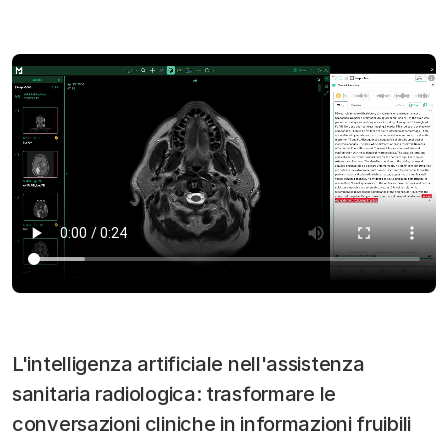
L'intelligenza artificiale nell'assistenza
sanitaria radiologica: trasformare le
conversazioni cliniche in informazioni fruibili