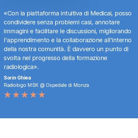
«Con la piattaforma intuitiva di Medicai, posso
condividere senza problemi casi, annotare
immagini e facilitare le discussioni, migliorando
l'apprendimento e la collaborazione all'interno
della nostra comunità. È davvero un punto di
svolta nel progresso della formazione
radiologica».
Sorin Ghiea
Radiologo MSK @ Ospedale di Monza