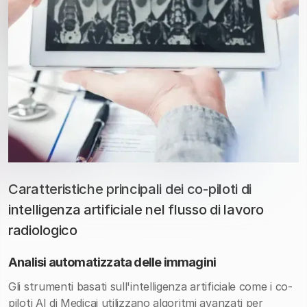
Caratteristiche principali dei co-piloti di
intelligenza artificiale nel flusso di lavoro
radiologico
Analisi automatizzata delle immagini
Gli strumenti basati sull'intelligenza artificiale come i co-
piloti AI di Medicai utilizzano algoritmi avanzati per