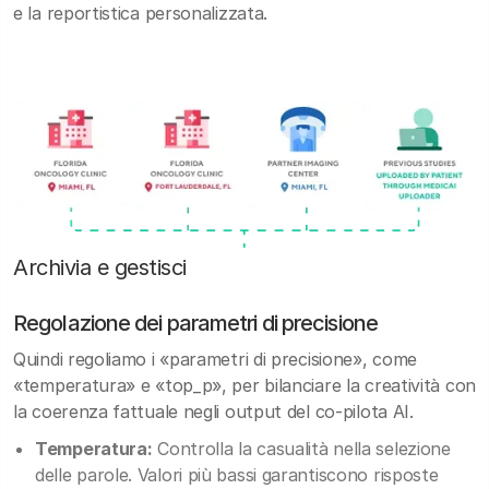
e la reportistica personalizzata.
Archivia e gestisci
Regolazione dei parametri di precisione
Quindi regoliamo i «parametri di precisione», come
«temperatura» e «top_p», per bilanciare la creatività con
la coerenza fattuale negli output del co-pilota AI.
Temperatura:
Controlla la casualità nella selezione
delle parole. Valori più bassi garantiscono risposte