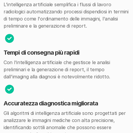
L'intelligenza artificiale semplifica i flussi di lavoro
radiologici automatizzando processi dispendiosi in termini
di tempo come l'ordinamento delle immagini, l'analisi
preliminare e la generazione di report.
Tempi di consegna più rapidi
Con l'intelligenza artificiale che gestisce le analisi
preliminari e la generazione di report, il tempo
dall'imaging alla diagnosi è notevolmente ridotto.
Accuratezza diagnostica migliorata
Gli algoritmi di intelligenza artificiale sono progettati per
analizzare le immagini mediche con alta precisione,
identificando sottili anomalie che possono essere