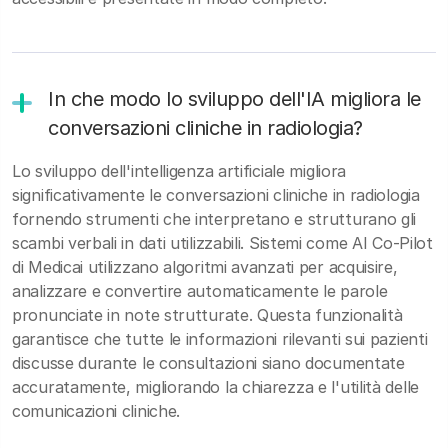
In che modo lo sviluppo dell'IA migliora le
conversazioni cliniche in radiologia?
Lo sviluppo dell'intelligenza artificiale migliora
significativamente le conversazioni cliniche in radiologia
fornendo strumenti che interpretano e strutturano gli
scambi verbali in dati utilizzabili. Sistemi come AI Co-Pilot
di Medicai utilizzano algoritmi avanzati per acquisire,
analizzare e convertire automaticamente le parole
pronunciate in note strutturate. Questa funzionalità
garantisce che tutte le informazioni rilevanti sui pazienti
discusse durante le consultazioni siano documentate
accuratamente, migliorando la chiarezza e l'utilità delle
comunicazioni cliniche.