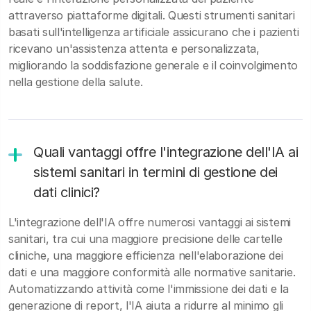
attraverso piattaforme digitali. Questi strumenti sanitari
basati sull'intelligenza artificiale assicurano che i pazienti
ricevano un'assistenza attenta e personalizzata,
migliorando la soddisfazione generale e il coinvolgimento
nella gestione della salute.
Quali vantaggi offre l'integrazione dell'IA ai
sistemi sanitari in termini di gestione dei
dati clinici?
L'integrazione dell'IA offre numerosi vantaggi ai sistemi
sanitari, tra cui una maggiore precisione delle cartelle
cliniche, una maggiore efficienza nell'elaborazione dei
dati e una maggiore conformità alle normative sanitarie.
Automatizzando attività come l'immissione dei dati e la
generazione di report, l'IA aiuta a ridurre al minimo gli