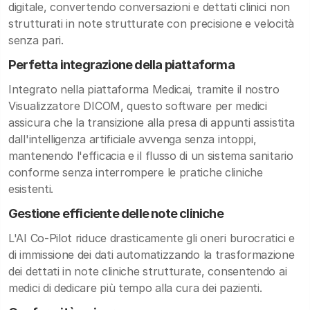
digitale, convertendo conversazioni e dettati clinici non
strutturati in note strutturate con precisione e velocità
senza pari.
Perfetta integrazione della piattaforma
Integrato nella piattaforma Medicai, tramite il nostro
Visualizzatore DICOM, questo software per medici
assicura che la transizione alla presa di appunti assistita
dall'intelligenza artificiale avvenga senza intoppi,
mantenendo l'efficacia e il flusso di un sistema sanitario
conforme senza interrompere le pratiche cliniche
esistenti.
Gestione efficiente delle note cliniche
L'AI Co-Pilot riduce drasticamente gli oneri burocratici e
di immissione dei dati automatizzando la trasformazione
dei dettati in note cliniche strutturate, consentendo ai
medici di dedicare più tempo alla cura dei pazienti.