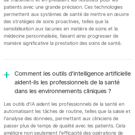
patients avec une grande précision. Ces technologies
permettent aux systèmes de santé de mettre en œuvre
des stratégies de soins proactives, telles que la
sensibilisation aux lacunes en matière de soins et la
médecine personnalisée, faisant ainsi progresser de
manière significative la prestation des soins de santé.
Comment les outils d'intelligence artificielle
aident-ils les professionnels de la santé
dans les environnements cliniques ?
Les outils d'IA aident les professionnels de la santé en
automatisant les tâches de routine, telles que la saisie et
l'analyse des données, permettant aux cliniciens de
passer plus de temps de qualité avec les patients. Cela
améliore non seulement l'efficacité des opérations de