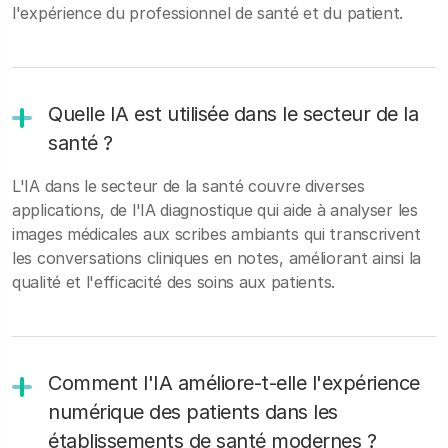
l'expérience du professionnel de santé et du patient.
Quelle IA est utilisée dans le secteur de la
santé ?
L'IA dans le secteur de la santé couvre diverses
applications, de l'IA diagnostique qui aide à analyser les
images médicales aux scribes ambiants qui transcrivent
les conversations cliniques en notes, améliorant ainsi la
qualité et l'efficacité des soins aux patients.
Comment l'IA améliore-t-elle l'expérience
numérique des patients dans les
établissements de santé modernes ?