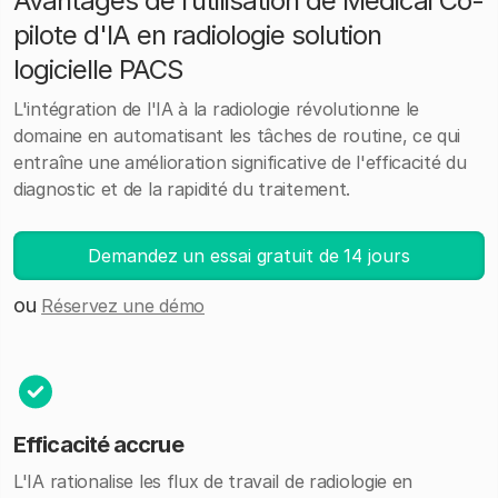
Avantages de l’utilisation de Medicai Co-
pilote d'IA en radiologie solution
logicielle PACS
L'intégration de l'IA à la radiologie révolutionne le
domaine en automatisant les tâches de routine, ce qui
entraîne une amélioration significative de l'efficacité du
diagnostic et de la rapidité du traitement.
Demandez un essai gratuit de 14 jours
ou
Réservez une démo
Efficacité accrue
L'IA rationalise les flux de travail de radiologie en