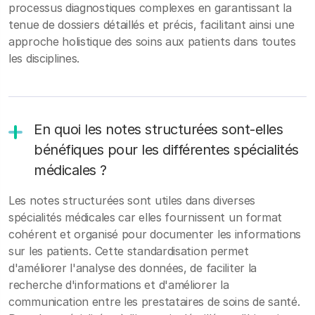
processus diagnostiques complexes en garantissant la
tenue de dossiers détaillés et précis, facilitant ainsi une
approche holistique des soins aux patients dans toutes
les disciplines.
En quoi les notes structurées sont-elles
bénéfiques pour les différentes spécialités
médicales ?
Les notes structurées sont utiles dans diverses
spécialités médicales car elles fournissent un format
cohérent et organisé pour documenter les informations
sur les patients. Cette standardisation permet
d'améliorer l'analyse des données, de faciliter la
recherche d'informations et d'améliorer la
communication entre les prestataires de soins de santé.