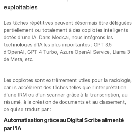
exploitables
Les tâches répétitives peuvent désormais être déléguées
partiellement ou totalement à des copilotes intelligents
dotés d'une IA. Dans Medicai, nous intégrons les
technologies d'IA les plus importantes : GPT 3.5
d'OpenAI, GPT 4 Turbo, Azure OpenAI Service, Llama 3
de Meta, etc.
Les copilotes sont extrêmement utiles pour la radiologie,
car ils accélèrent des tâches telles que l'interprétation
d'une IRM ou d'un scanner grâce à la transcription, au
résumé, à la création de documents et au classement,
ce qui se traduit par :
Automatisation grâce au Digital Scribe alimenté
par l'IA