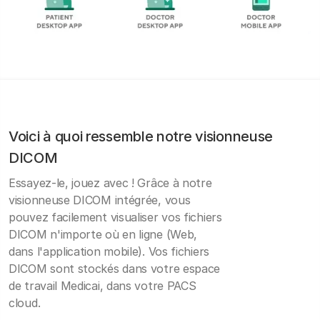
Voici à quoi ressemble notre visionneuse
DICOM
Essayez-le, jouez avec ! Grâce à notre
visionneuse DICOM intégrée, vous
pouvez facilement visualiser vos fichiers
DICOM n'importe où en ligne (Web,
dans l'application mobile). Vos fichiers
DICOM sont stockés dans votre espace
de travail Medicai, dans votre PACS
cloud.