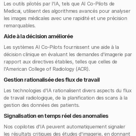
Les outils pilotés par l'IA, tels que AI Co-Pilots de
Medicai, utilisent des algorithmes avancés pour analyser
les images médicales avec une rapidité et une précision
remarquables.
Aide à la décision améliorée
Les systèmes AI Co-Pilots fournissent une aide à la
décision clinique en évaluant les demandes d'imagerie par
rapport aux directives établies, telles que celles de
l'American College of Radiology (ACR).
Gestion rationalisée des flux de travail
Les technologies d'IA rationalisent divers aspects du flux
de travail radiologique, de la planification des scans à la
gestion des données des patients.
Signalisation en temps réel des anomalies
Nos copilotes d'IA peuvent automatiquement signaler
les résultats critiques des études d'imagerie, en donnant