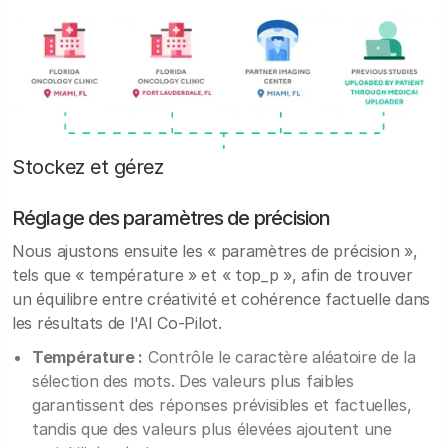
Stockez et gérez
Réglage des paramètres de précision
Nous ajustons ensuite les « paramètres de précision »,
tels que « température » et « top_p », afin de trouver
un équilibre entre créativité et cohérence factuelle dans
les résultats de l'AI Co-Pilot.
Température :
Contrôle le caractère aléatoire de la
sélection des mots. Des valeurs plus faibles
garantissent des réponses prévisibles et factuelles,
tandis que des valeurs plus élevées ajoutent une