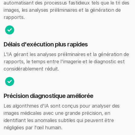
automatisant des processus fastidieux tels que le tri des
images, les analyses préliminaires et la génération de
rapports.
Délais d'exécution plus rapides
L'IA gérant les analyses préliminaires et la génération de
rapports, le temps entre l'imagerie et le diagnostic est
considérablement réduit.
Précision diagnostique améliorée
Les algorithmes d'IA sont conçus pour analyser des
images médicales avec une grande précision, en
identifiant les anomalies subtiles qui peuvent être
négligées par l'œil humain.