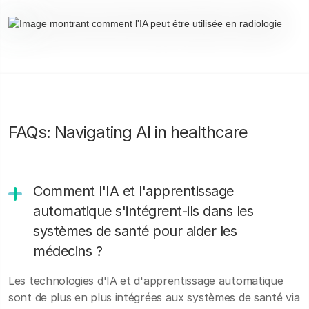
FAQs: Navigating AI in healthcare
Comment l'IA et l'apprentissage
automatique s'intégrent-ils dans les
systèmes de santé pour aider les
médecins ?
Les technologies d'IA et d'apprentissage automatique
sont de plus en plus intégrées aux systèmes de santé via