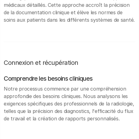
médicaux détaillés. Cette approche accroît la précision
de la documentation clinique et élève les normes de
soins aux patients dans les différents systèmes de santé.
Connexion et récupération
Comprendre les besoins cliniques
Notre processus commence par une compréhension
approfondie des besoins cliniques. Nous analysons les
exigences spécifiques des professionnels de la radiologie,
telles que la précision des diagnostics, l'efficacité du flux
de travail et la création de rapports personnalisés.