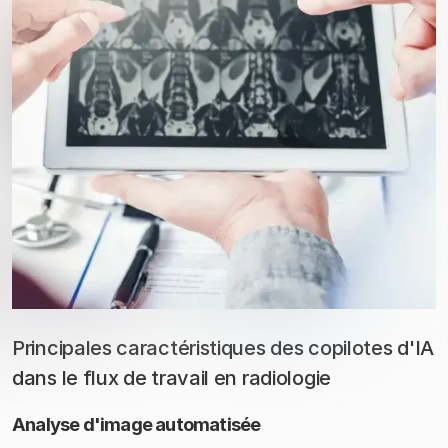
Principales caractéristiques des copilotes d'IA
dans le flux de travail en radiologie
Analyse d'image automatisée