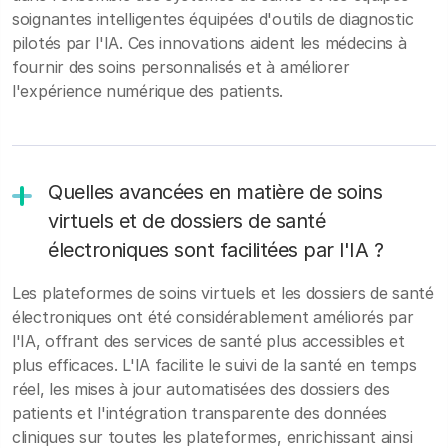
soignantes intelligentes équipées d'outils de diagnostic
pilotés par l'IA. Ces innovations aident les médecins à
fournir des soins personnalisés et à améliorer
l'expérience numérique des patients.
Quelles avancées en matière de soins
virtuels et de dossiers de santé
électroniques sont facilitées par l'IA ?
Les plateformes de soins virtuels et les dossiers de santé
électroniques ont été considérablement améliorés par
l'IA, offrant des services de santé plus accessibles et
plus efficaces. L'IA facilite le suivi de la santé en temps
réel, les mises à jour automatisées des dossiers des
patients et l'intégration transparente des données
cliniques sur toutes les plateformes, enrichissant ainsi