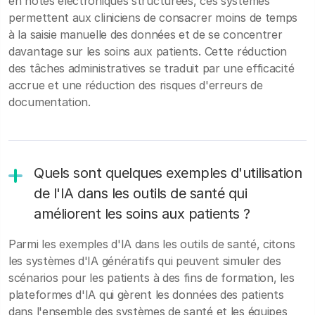
en notes électroniques structurées, ces systèmes
permettent aux cliniciens de consacrer moins de temps
à la saisie manuelle des données et de se concentrer
davantage sur les soins aux patients. Cette réduction
des tâches administratives se traduit par une efficacité
accrue et une réduction des risques d'erreurs de
documentation.
Quels sont quelques exemples d'utilisation
de l'IA dans les outils de santé qui
améliorent les soins aux patients ?
Parmi les exemples d'IA dans les outils de santé, citons
les systèmes d'IA génératifs qui peuvent simuler des
scénarios pour les patients à des fins de formation, les
plateformes d'IA qui gèrent les données des patients
dans l'ensemble des systèmes de santé et les équipes