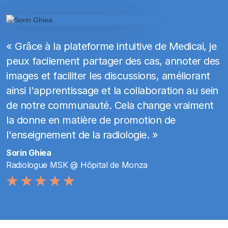
« Grâce à la plateforme intuitive de Medicai, je
peux facilement partager des cas, annoter des
images et faciliter les discussions, améliorant
ainsi l'apprentissage et la collaboration au sein
de notre communauté. Cela change vraiment
la donne en matière de promotion de
l'enseignement de la radiologie. »
Sorin Ghiea
Radiologue MSK @ Hôpital de Monza