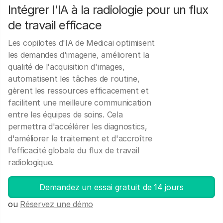
Intégrer l'IA à la radiologie pour un flux
de travail efficace
Les copilotes d'IA de Medicai optimisent
les demandes d'imagerie, améliorent la
qualité de l'acquisition d'images,
automatisent les tâches de routine,
gèrent les ressources efficacement et
facilitent une meilleure communication
entre les équipes de soins. Cela
permettra d'accélérer les diagnostics,
d'améliorer le traitement et d'accroître
l'efficacité globale du flux de travail
radiologique.
Demandez un essai gratuit de 14 jours
ou
Réservez une démo