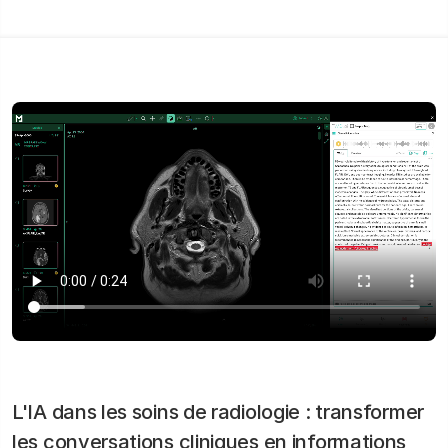
L'IA dans les soins de radiologie : transformer
les conversations cliniques en informations