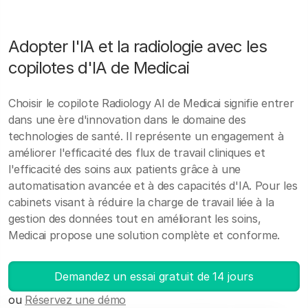
Adopter l'IA et la radiologie avec les
copilotes d'IA de Medicai
Choisir le copilote Radiology AI de Medicai signifie entrer
dans une ère d'innovation dans le domaine des
technologies de santé. Il représente un engagement à
améliorer l'efficacité des flux de travail cliniques et
l'efficacité des soins aux patients grâce à une
automatisation avancée et à des capacités d'IA. Pour les
cabinets visant à réduire la charge de travail liée à la
gestion des données tout en améliorant les soins,
Medicai propose une solution complète et conforme.
Demandez un essai gratuit de 14 jours
ou
Réservez une démo