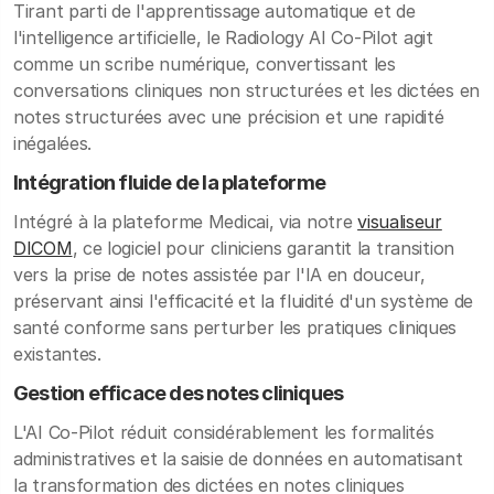
Tirant parti de l'apprentissage automatique et de
l'intelligence artificielle, le Radiology AI Co-Pilot agit
comme un scribe numérique, convertissant les
conversations cliniques non structurées et les dictées en
notes structurées avec une précision et une rapidité
inégalées.
Intégration fluide de la plateforme
Intégré à la plateforme Medicai, via notre
visualiseur
DICOM
, ce logiciel pour cliniciens garantit la transition
vers la prise de notes assistée par l'IA en douceur,
préservant ainsi l'efficacité et la fluidité d'un système de
santé conforme sans perturber les pratiques cliniques
existantes.
Gestion efficace des notes cliniques
L'AI Co-Pilot réduit considérablement les formalités
administratives et la saisie de données en automatisant
la transformation des dictées en notes cliniques