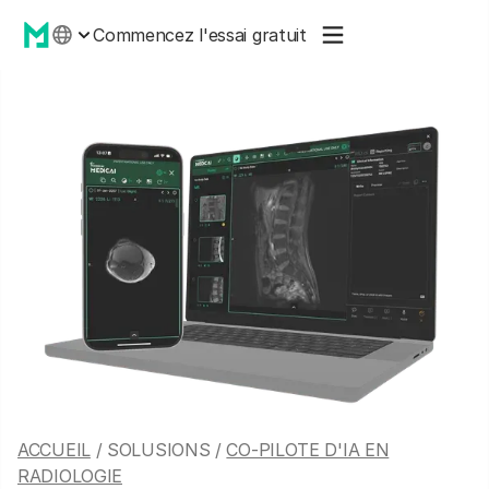
Commencez l'essai gratuit
ACCUEIL
/ SOLUSIONS /
CO-PILOTE D'IA EN
RADIOLOGIE