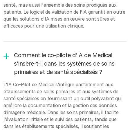
santé, mais aussi l'ensemble des soins prodigués aux
patients. Le logiciel de validation de l'IA garantit en outre
que les solutions d'IA mises en œuvre sont sûres et
efficaces pour une utilisation clinique.
Comment le co-pilote d'IA de Medicai
s'insère-t-il dans les systèmes de soins
primaires et de santé spécialisés ?
L'IA Co-Pilot de Medicai s'intègre parfaitement aux
établissements de soins primaires et aux systèmes de
santé spécialisés en fournissant un outil polyvalent qui
améliore la documentation et la gestion des données
d'imagerie médicale. Dans les soins primaires, il facilite
l'évaluation initiale et le suivi des patients, tandis que
dans les établissements spécialisés, il soutient les