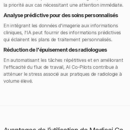
la priorité aux cas nécessitant une attention immédiate.
Analyse prédictive pour des soins personnalisés
En intégrant les données d'imagerie aux informations
cliniques, l'IA peut fournir des informations prédictives
qui éclairent les plans de traitement personnalisés.
Réduction de l'épuisement des radiologues
En automatisant les tâches répétitives et en améliorant
l'efficacité du flux de travail, AI Co-Pilots contribue à
atténuer le stress associé aux pratiques de radiologie à
volume élevé.