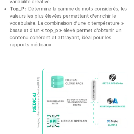
variabilité créative.
Top_P :
Détermine la gamme de mots considérés, les
valeurs les plus élevées permettant d'enrichir le
vocabulaire. La combinaison d'une « température »
basse et d'un « top_p » élevé permet d'obtenir un
contenu cohérent et attrayant, idéal pour les
rapports médicaux.