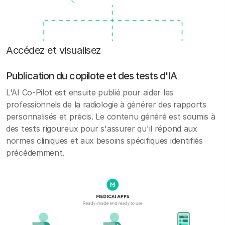
Accédez et visualisez
Publication du copilote et des tests d'IA
L'AI Co-Pilot est ensuite publié pour aider les
professionnels de la radiologie à générer des rapports
personnalisés et précis. Le contenu généré est soumis à
des tests rigoureux pour s'assurer qu'il répond aux
normes cliniques et aux besoins spécifiques identifiés
précédemment.