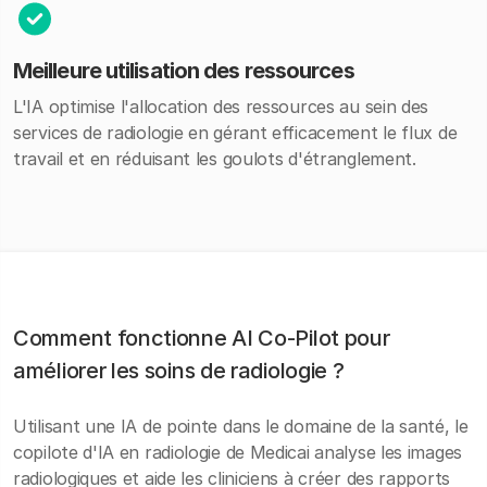
Meilleure utilisation des ressources
L'IA optimise l'allocation des ressources au sein des
services de radiologie en gérant efficacement le flux de
travail et en réduisant les goulots d'étranglement.
Comment fonctionne AI Co-Pilot pour
améliorer les soins de radiologie ?
Utilisant une IA de pointe dans le domaine de la santé, le
copilote d'IA en radiologie de Medicai analyse les images
radiologiques et aide les cliniciens à créer des rapports