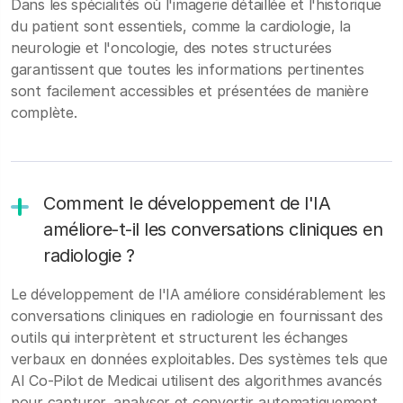
Dans les spécialités où l'imagerie détaillée et l'historique
du patient sont essentiels, comme la cardiologie, la
neurologie et l'oncologie, des notes structurées
garantissent que toutes les informations pertinentes
sont facilement accessibles et présentées de manière
complète.
Comment le développement de l'IA
améliore-t-il les conversations cliniques en
radiologie ?
Le développement de l'IA améliore considérablement les
conversations cliniques en radiologie en fournissant des
outils qui interprètent et structurent les échanges
verbaux en données exploitables. Des systèmes tels que
AI Co-Pilot de Medicai utilisent des algorithmes avancés
pour capturer, analyser et convertir automatiquement