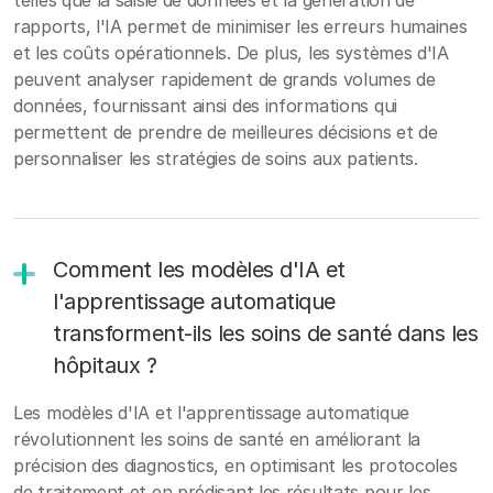
telles que la saisie de données et la génération de
rapports, l'IA permet de minimiser les erreurs humaines
et les coûts opérationnels. De plus, les systèmes d'IA
peuvent analyser rapidement de grands volumes de
données, fournissant ainsi des informations qui
permettent de prendre de meilleures décisions et de
personnaliser les stratégies de soins aux patients.
Comment les modèles d'IA et
l'apprentissage automatique
transforment-ils les soins de santé dans les
hôpitaux ?
Les modèles d'IA et l'apprentissage automatique
révolutionnent les soins de santé en améliorant la
précision des diagnostics, en optimisant les protocoles
de traitement et en prédisant les résultats pour les