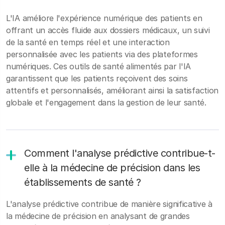
L'IA améliore l'expérience numérique des patients en
offrant un accès fluide aux dossiers médicaux, un suivi
de la santé en temps réel et une interaction
personnalisée avec les patients via des plateformes
numériques. Ces outils de santé alimentés par l'IA
garantissent que les patients reçoivent des soins
attentifs et personnalisés, améliorant ainsi la satisfaction
globale et l'engagement dans la gestion de leur santé.
Comment l'analyse prédictive contribue-t-
elle à la médecine de précision dans les
établissements de santé ?
L'analyse prédictive contribue de manière significative à
la médecine de précision en analysant de grandes