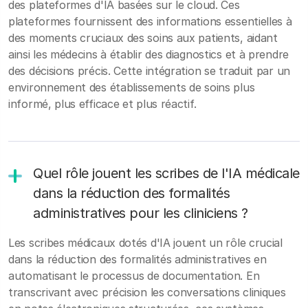
des plateformes d'IA basées sur le cloud. Ces
plateformes fournissent des informations essentielles à
des moments cruciaux des soins aux patients, aidant
ainsi les médecins à établir des diagnostics et à prendre
des décisions précis. Cette intégration se traduit par un
environnement des établissements de soins plus
informé, plus efficace et plus réactif.
Quel rôle jouent les scribes de l'IA médicale
dans la réduction des formalités
administratives pour les cliniciens ?
Les scribes médicaux dotés d'IA jouent un rôle crucial
dans la réduction des formalités administratives en
automatisant le processus de documentation. En
transcrivant avec précision les conversations cliniques