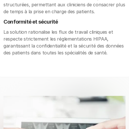
structurées, permettant aux cliniciens de consacrer plus
de temps à la prise en charge des patients.
Conformité et sécurité
La solution rationalise les flux de travail cliniques et
respecte strictement les réglementations HIPAA,
garantissant la confidentialité et la sécurité des données
des patients dans toutes les spécialités de santé.