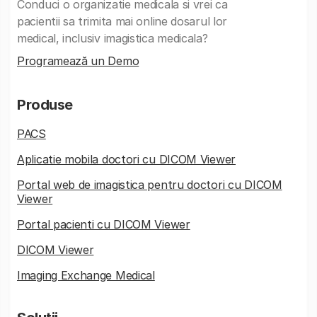
Conduci o organizatie medicala si vrei ca
pacientii sa trimita mai online dosarul lor
medical, inclusiv imagistica medicala?
Programează un Demo
Produse
PACS
Aplicatie mobila doctori cu DICOM Viewer
Portal web de imagistica pentru doctori cu DICOM
Viewer
Portal pacienti cu DICOM Viewer
DICOM Viewer
Imaging Exchange Medical