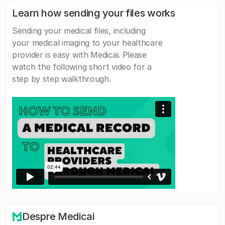
Learn how sending your files works
Sending your medical files, including
your medical imaging to your healthcare
provider is easy with Medicai. Please
watch the following short video for a
step by step walkthrough.
Despre Medicai