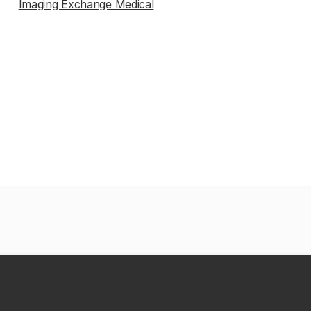
Imaging Exchange Medical