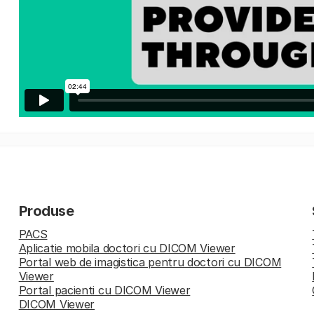
Produse
PACS
Aplicatie mobila doctori cu DICOM Viewer
Portal web de imagistica pentru doctori cu DICOM
Viewer
Portal pacienti cu DICOM Viewer
DICOM Viewer