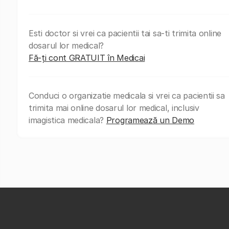
Esti doctor si vrei ca pacientii tai sa-ti trimita online
dosarul lor medical?
Fă-ți cont GRATUIT în Medicai
Conduci o organizatie medicala si vrei ca pacientii sa
trimita mai online dosarul lor medical, inclusiv
imagistica medicala?
Programează un Demo