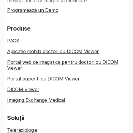
medical, inclusiv imagistica medicala?
Programează un Demo
Produse
PACS
Aplicatie mobila doctori cu DICOM Viewer
Portal web de imagistica pentru doctori cu DICOM
Viewer
Portal pacienti cu DICOM Viewer
DICOM Viewer
Imaging Exchange Medical
Soluții
Teleradiologie