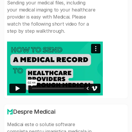
Sending your medical files, including
your medical imaging to your healthcare
provider is easy with Medicai. Please
watch the following short video for a
step by step walkthrough.
Despre Medicai
Medicai este o solutie software
completa pentru imagistica medicala in