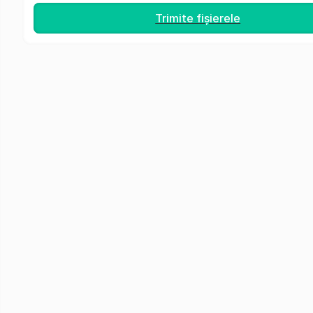
Trimite fișierele