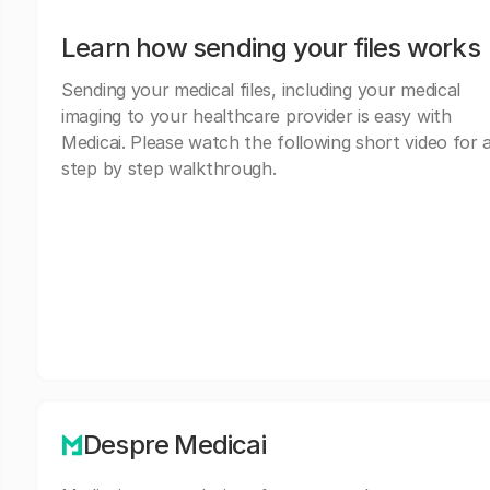
Learn how sending your files works
Sending your medical files, including your medical
imaging to your healthcare provider is easy with
Medicai. Please watch the following short video for 
step by step walkthrough.
Despre Medicai