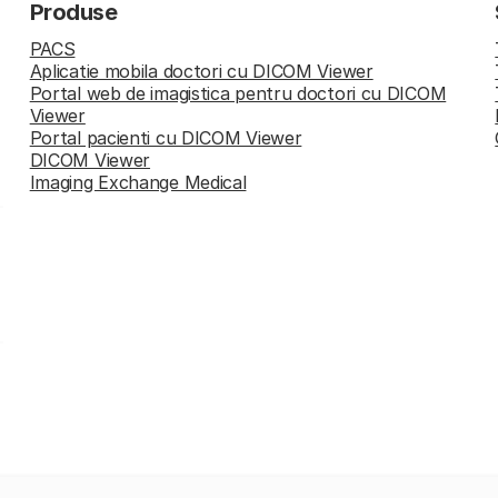
Produse
PACS
Aplicatie mobila doctori cu DICOM Viewer
Portal web de imagistica pentru doctori cu DICOM
Viewer
Portal pacienti cu DICOM Viewer
DICOM Viewer
Imaging Exchange Medical