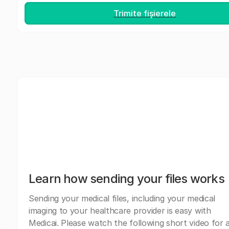
Trimite fișierele
Learn how sending your files works
Sending your medical files, including your medical
imaging to your healthcare provider is easy with
Medicai. Please watch the following short video for 