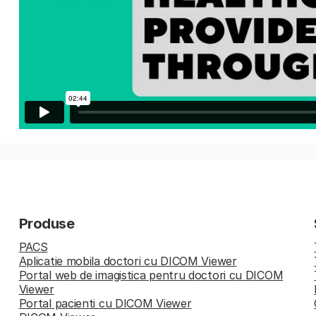
Produse
PACS
Aplicatie mobila doctori cu DICOM Viewer
Portal web de imagistica pentru doctori cu DICOM
Viewer
Portal pacienti cu DICOM Viewer