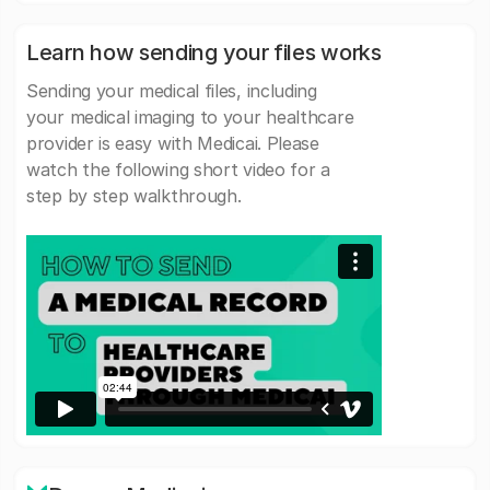
Learn how sending your files works
Sending your medical files, including
your medical imaging to your healthcare
provider is easy with Medicai. Please
watch the following short video for a
step by step walkthrough.