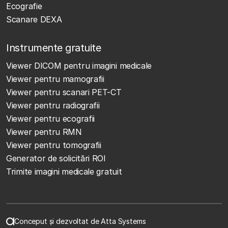
Ecografie
Scanare DEXA
Instrumente gratuite
Viewer DICOM pentru imagini medicale
Viewer pentru mamografii
Viewer pentru scanari PET-CT
Viewer pentru radiografii
Viewer pentru ecografii
Viewer pentru RMN
Viewer pentru tomografii
Generator de solicitări ROI
Trimite imagini medicale gratuit
Conceput și dezvoltat de Atta Systems