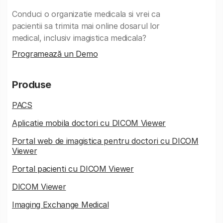
Conduci o organizatie medicala si vrei ca
pacientii sa trimita mai online dosarul lor
medical, inclusiv imagistica medicala?
Programează un Demo
Produse
PACS
Aplicatie mobila doctori cu DICOM Viewer
Portal web de imagistica pentru doctori cu DICOM
Viewer
Portal pacienti cu DICOM Viewer
DICOM Viewer
Imaging Exchange Medical