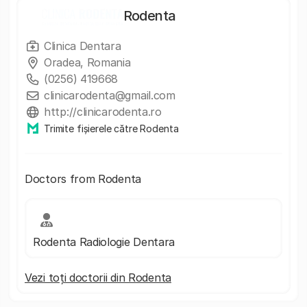
Rodenta
Clinica Dentara
Oradea, Romania
(0256) 419668
clinicarodenta@gmail.com
http://clinicarodenta.ro
Trimite fișierele către Rodenta
Doctors from Rodenta
Rodenta Radiologie Dentara
Vezi toți doctorii din Rodenta