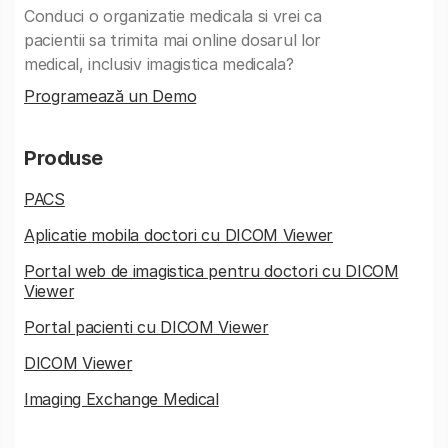
Conduci o organizatie medicala si vrei ca
pacientii sa trimita mai online dosarul lor
medical, inclusiv imagistica medicala?
Programează un Demo
Produse
PACS
Aplicatie mobila doctori cu DICOM Viewer
Portal web de imagistica pentru doctori cu DICOM
Viewer
Portal pacienti cu DICOM Viewer
DICOM Viewer
Imaging Exchange Medical