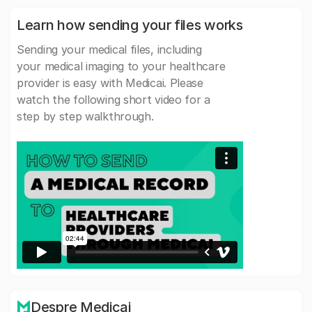
Learn how sending your files works
Sending your medical files, including
your medical imaging to your healthcare
provider is easy with Medicai. Please
watch the following short video for a
step by step walkthrough.
Despre Medicai