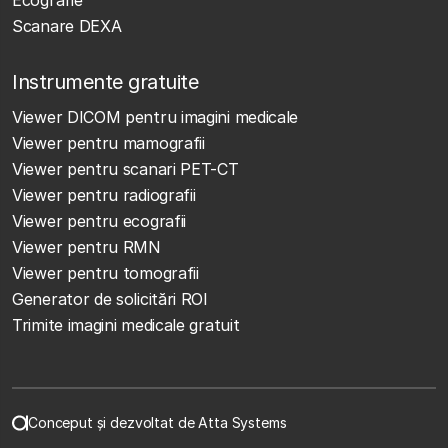
Ecografie
Scanare DEXA
Instrumente gratuite
Viewer DICOM pentru imagini medicale
Viewer pentru mamografii
Viewer pentru scanari PET-CT
Viewer pentru radiografii
Viewer pentru ecografii
Viewer pentru RMN
Viewer pentru tomografii
Generator de solicitări ROI
Trimite imagini medicale gratuit
Conceput și dezvoltat de Atta Systems