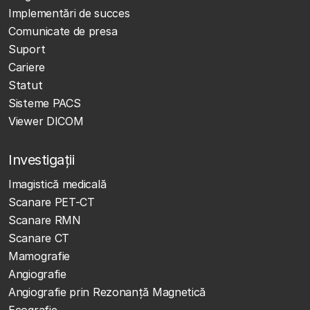
Implementări de succes
Comunicate de presa
Suport
Cariere
Statut
Sisteme PACS
Viewer DICOM
Investigații
Imagistică medicală
Scanare PET-CT
Scanare RMN
Scanare CT
Mamografie
Angiografie
Angiografie prin Rezonanță Magnetică