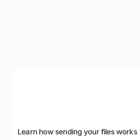
Learn how sending your files works