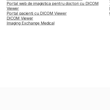
Portal web de imagistica pentru doctori cu DICOM
Viewer
Portal pacienti cu DICOM Viewer
DICOM Viewer
Imaging Exchange Medical