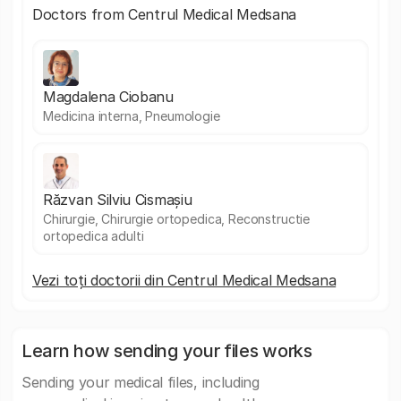
Doctors from Centrul Medical Medsana
Magdalena Ciobanu
Medicina interna, Pneumologie
Răzvan Silviu Cismașiu
Chirurgie, Chirurgie ortopedica, Reconstructie
ortopedica adulti
Vezi toți doctorii din Centrul Medical Medsana
Learn how sending your files works
Sending your medical files, including