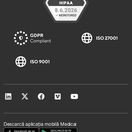
Descarcă aplicația mobilă Medicai