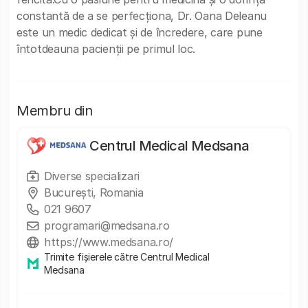
constantă de a se perfecționa, Dr. Oana Deleanu
este un medic dedicat și de încredere, care pune
întotdeauna pacienții pe primul loc.
Membru din
Centrul Medical Medsana
Diverse specializari
București, Romania
021 9607
programari@medsana.ro
https://www.medsana.ro/
Trimite fișierele către Centrul Medical
Medsana