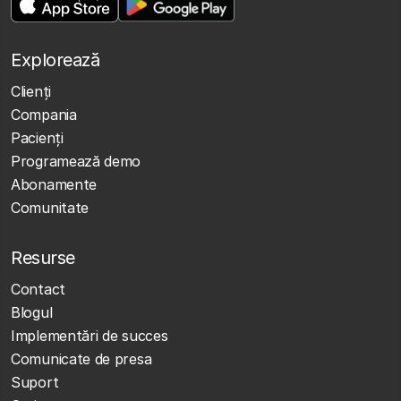
Explorează
Clienţi
Compania
Pacienți
Programează demo
Abonamente
Comunitate
Resurse
Contact
Blogul
Implementări de succes
Comunicate de presa
Suport