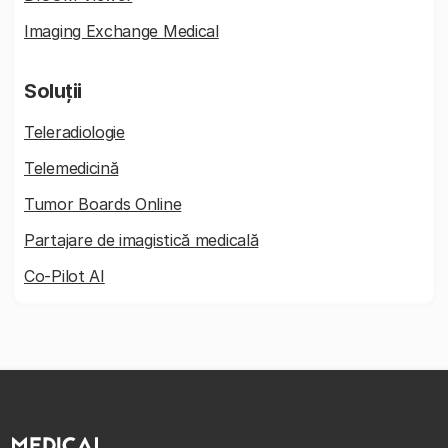
Imaging Exchange Medical
Soluții
Teleradiologie
Telemedicină
Tumor Boards Online
Partajare de imagistică medicală
Co-Pilot AI