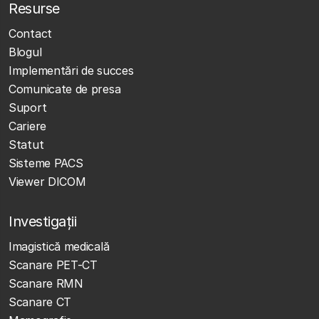
Resurse
Contact
Blogul
Implementări de succes
Comunicate de presa
Suport
Cariere
Statut
Sisteme PACS
Viewer DICOM
Investigații
Imagistică medicală
Scanare PET-CT
Scanare RMN
Scanare CT