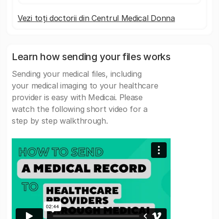
Vezi toți doctorii din Centrul Medical Donna
Learn how sending your files works
Sending your medical files, including
your medical imaging to your healthcare
provider is easy with Medicai. Please
watch the following short video for a
step by step walkthrough.