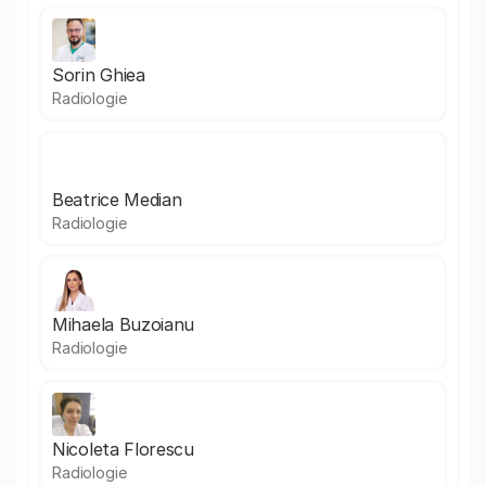
Sorin Ghiea
Radiologie
Beatrice Median
Radiologie
Mihaela Buzoianu
Radiologie
Nicoleta Florescu
Radiologie