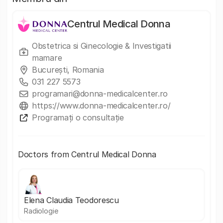
Centrul Medical Donna
Obstetrica si Ginecologie & Investigatii
mamare
București, Romania
031 227 5573
programari@donna-medicalcenter.ro
https://www.donna-medicalcenter.ro/
Programați o consultație
Doctors from Centrul Medical Donna
Elena Claudia Teodorescu
Radiologie