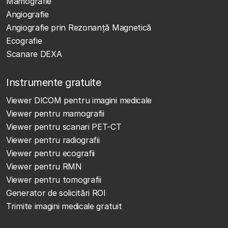
Mamografie
Angiografie
Angiografie prin Rezonanță Magnetică
Ecografie
Scanare DEXA
Instrumente gratuite
Viewer DICOM pentru imagini medicale
Viewer pentru mamografii
Viewer pentru scanari PET-CT
Viewer pentru radiografii
Viewer pentru ecografii
Viewer pentru RMN
Viewer pentru tomografii
Generator de solicitări ROI
Trimite imagini medicale gratuit