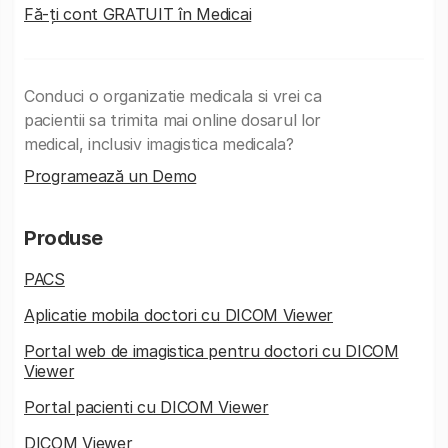
Fă-ți cont GRATUIT în Medicai
Conduci o organizatie medicala si vrei ca
pacientii sa trimita mai online dosarul lor
medical, inclusiv imagistica medicala?
Programează un Demo
Produse
PACS
Aplicatie mobila doctori cu DICOM Viewer
Portal web de imagistica pentru doctori cu DICOM
Viewer
Portal pacienti cu DICOM Viewer
DICOM Viewer