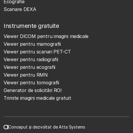
Ecografie
Scanare DEXA
Instrumente gratuite
Viewer DICOM pentru imagini medicale
Viewer pentru mamografii
Viewer pentru scanari PET-CT
Viewer pentru radiografii
Viewer pentru ecografii
Viewer pentru RMN
Viewer pentru tomografii
Generator de solicitări ROI
Trimite imagini medicale gratuit
Conceput și dezvoltat de Atta Systems