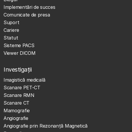
Implementări de succes
Comunicate de presa
Suport
Cariere
Statut
Sisteme PACS
Viewer DICOM
Investigații
Imagistică medicală
Scanare PET-CT
Scanare RMN
Scanare CT
Mamografie
Angiografie
Angiografie prin Rezonanță Magnetică