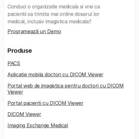
Conduci o organizatie medicala si vrei ca
pacientii sa trimita mai online dosarul lor
medical, inclusiv imagistica medicala?
Programează un Demo
Produse
PACS
Aplicatie mobila doctori cu DICOM Viewer
Portal web de imagistica pentru doctori cu DICOM
Viewer
Portal pacienti cu DICOM Viewer
DICOM Viewer
Imaging Exchange Medical