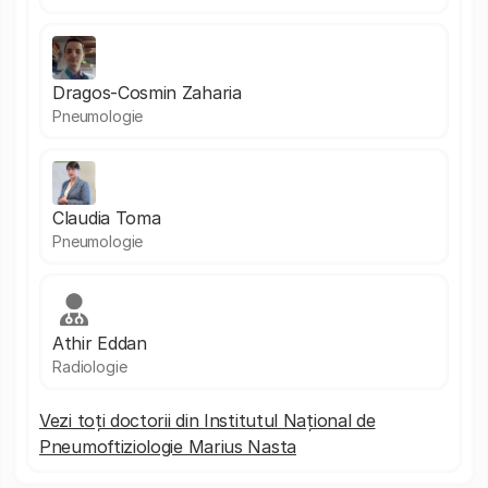
Dragos-Cosmin Zaharia
Pneumologie
Claudia Toma
Pneumologie
Athir Eddan
Radiologie
Vezi toți doctorii din Institutul Național de
Pneumoftiziologie Marius Nasta