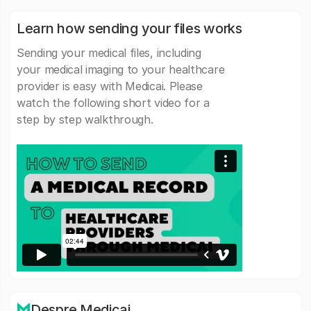
Learn how sending your files works
Sending your medical files, including
your medical imaging to your healthcare
provider is easy with Medicai. Please
watch the following short video for a
step by step walkthrough.
Despre Medicai