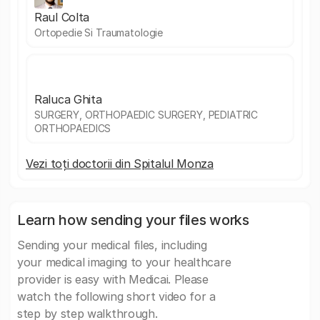
Raul Colta
Ortopedie Si Traumatologie
Raluca Ghita
SURGERY, ORTHOPAEDIC SURGERY, PEDIATRIC
ORTHOPAEDICS
Vezi toți doctorii din Spitalul Monza
Learn how sending your files works
Sending your medical files, including
your medical imaging to your healthcare
provider is easy with Medicai. Please
watch the following short video for a
step by step walkthrough.