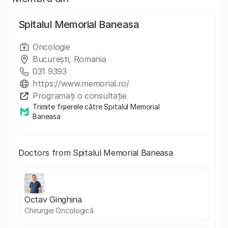
Spitalul Memorial Baneasa
Oncologie
București, Romania
031 9393
https://www.memorial.ro/
Programați o consultație
Trimite fișierele către Spitalul Memorial
Baneasa
Doctors from Spitalul Memorial Baneasa
Octav Ginghina
Chirurgie Oncologică