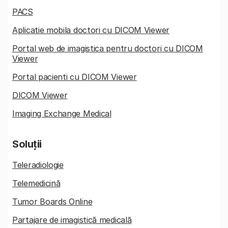
PACS
Aplicatie mobila doctori cu DICOM Viewer
Portal web de imagistica pentru doctori cu DICOM
Viewer
Portal pacienti cu DICOM Viewer
DICOM Viewer
Imaging Exchange Medical
Soluții
Teleradiologie
Telemedicină
Tumor Boards Online
Partajare de imagistică medicală