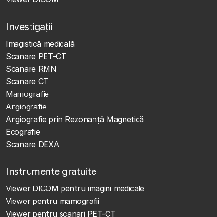
Investigații
Imagistică medicală
Scanare PET-CT
Scanare RMN
Scanare CT
Mamografie
Angiografie
Angiografie prin Rezonanță Magnetică
Ecografie
Scanare DEXA
Instrumente gratuite
Viewer DICOM pentru imagini medicale
Viewer pentru mamografii
Viewer pentru scanari PET-CT