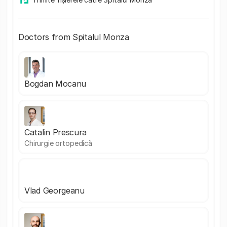
Doctors from Spitalul Monza
Bogdan Mocanu
Catalin Prescura
Chirurgie ortopedică
Vlad Georgeanu