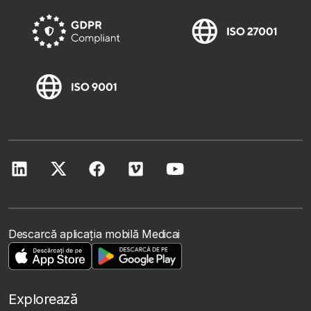
Descarcă aplicația mobilă Medicai
Explorează