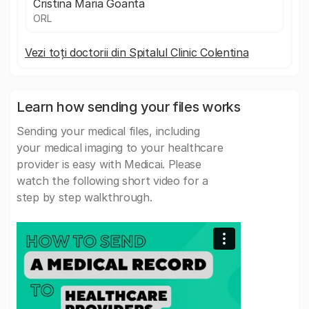
Cristina Maria Goanta
ORL
Vezi toți doctorii din Spitalul Clinic Colentina
Learn how sending your files works
Sending your medical files, including
your medical imaging to your healthcare
provider is easy with Medicai. Please
watch the following short video for a
step by step walkthrough.