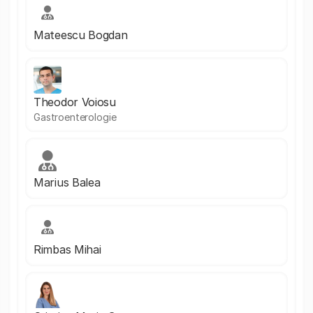
Mateescu Bogdan
Theodor Voiosu
Gastroenterologie
Marius Balea
Rimbas Mihai