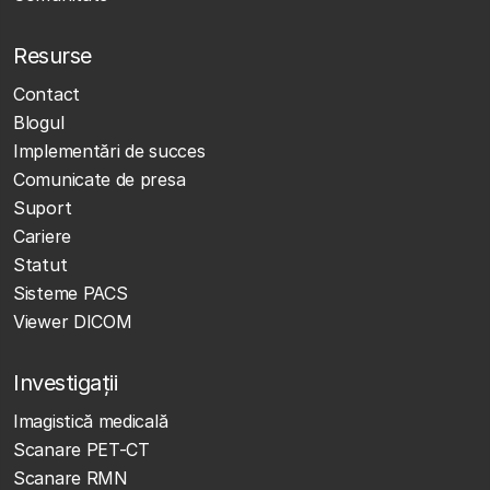
Resurse
Contact
Blogul
Implementări de succes
Comunicate de presa
Suport
Cariere
Statut
Sisteme PACS
Viewer DICOM
Investigații
Imagistică medicală
Scanare PET-CT
Scanare RMN