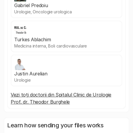
Gabriel Predoiu
Urologie, Oncologie urologica
Turkes Ablachim
Medicina interna, Boli cardiovasculare
Justin Aurelian
Urologie
Vezi toți doctorii din Spitalul Clinic de Urologie
Prof. dr. Theodor Burghele
Learn how sending your files works