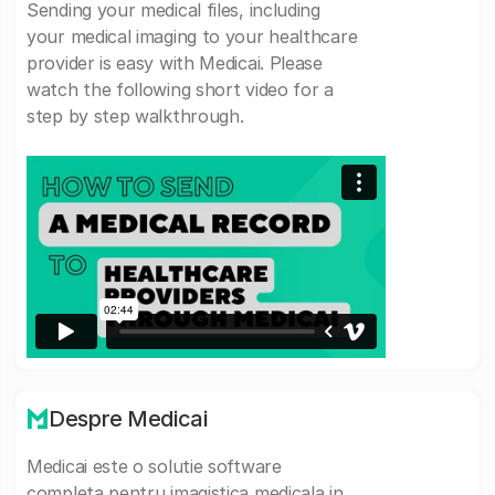
Sending your medical files, including
your medical imaging to your healthcare
provider is easy with Medicai. Please
watch the following short video for a
step by step walkthrough.
Despre Medicai
Medicai este o solutie software
completa pentru imagistica medicala in