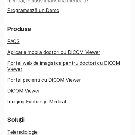
medical, inclusiv imagistica medicala?
Programează un Demo
Produse
PACS
Aplicatie mobila doctori cu DICOM Viewer
Portal web de imagistica pentru doctori cu DICOM
Viewer
Portal pacienti cu DICOM Viewer
DICOM Viewer
Imaging Exchange Medical
Soluții
Teleradiologie