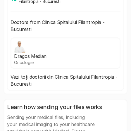
Filantropia - Bucuresti
Doctors from Clinica Spitalului Filantropia -
Bucuresti
Dragos Median
Oncologie
Vezi toți doctorii din Clinica Spitalului Filantropia -
Bucuresti
Learn how sending your files works
Sending your medical files, including
your medical imaging to your healthcare