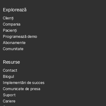
Explorează
Clienţi
Compania
Pacienți
Programează demo
Abonamente
Comunitate
Resurse
Contact
Blogul
Implementări de succes
Comunicate de presa
Suport
Cariere