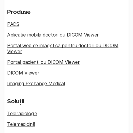
Produse
PACS
Aplicatie mobila doctori cu DICOM Viewer
Portal web de imagistica pentru doctori cu DICOM
Viewer
Portal pacienti cu DICOM Viewer
DICOM Viewer
Imaging Exchange Medical
Soluții
Teleradiologie
Telemedicină