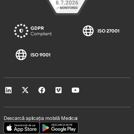
Descarcă aplicația mobilă Medicai