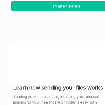
Trimite fișierele
Learn how sending your files works
Sending your medical files, including your medical
imaging to your healthcare provider is easy with