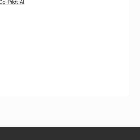
Co-Pilot AI