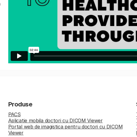
a
Produse
PACS
Aplicatie mobila doctori cu DICOM Viewer
Portal web de imagistica pentru doctori cu DICOM
Viewer