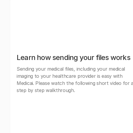
Learn how sending your files works
Sending your medical files, including your medical
imaging to your healthcare provider is easy with
Medicai. Please watch the following short video for 
step by step walkthrough.