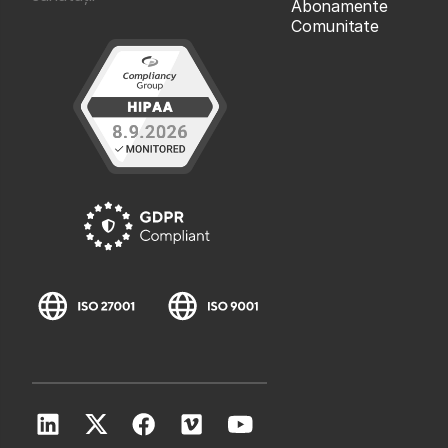
Abonamente
Comunitate