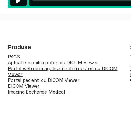
Produse
PACS
Aplicatie mobila doctori cu DICOM Viewer
Portal web de imagistica pentru doctori cu DICOM
Viewer
Portal pacienti cu DICOM Viewer
DICOM Viewer
Imaging Exchange Medical