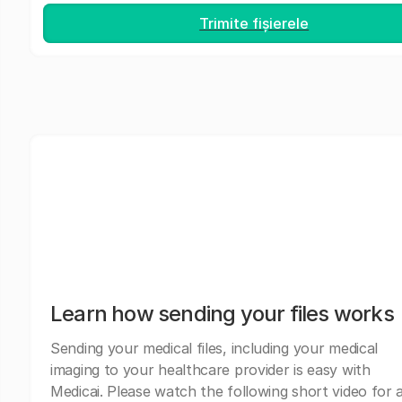
Trimite fișierele
Learn how sending your files works
Sending your medical files, including your medical
imaging to your healthcare provider is easy with
Medicai. Please watch the following short video for 