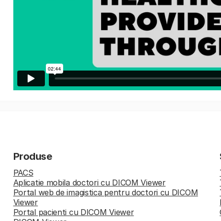
Produse
PACS
Aplicatie mobila doctori cu DICOM Viewer
Portal web de imagistica pentru doctori cu DICOM
Viewer
Portal pacienti cu DICOM Viewer